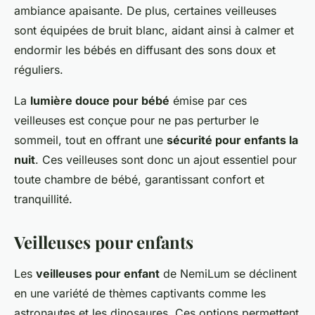
ambiance apaisante. De plus, certaines veilleuses
sont équipées de bruit blanc, aidant ainsi à calmer et
endormir les bébés en diffusant des sons doux et
réguliers.
La
lumière douce pour bébé
émise par ces
veilleuses est conçue pour ne pas perturber le
sommeil, tout en offrant une
sécurité pour enfants la
nuit
. Ces veilleuses sont donc un ajout essentiel pour
toute chambre de bébé, garantissant confort et
tranquillité.
Veilleuses pour enfants
Les
veilleuses pour enfant
de NemiLum se déclinent
en une variété de thèmes captivants comme les
astronautes et les dinosaures. Ces options permettent