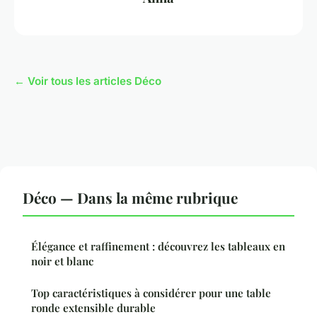
← Voir tous les articles Déco
Déco — Dans la même rubrique
Élégance et raffinement : découvrez les tableaux en
noir et blanc
Top caractéristiques à considérer pour une table
ronde extensible durable