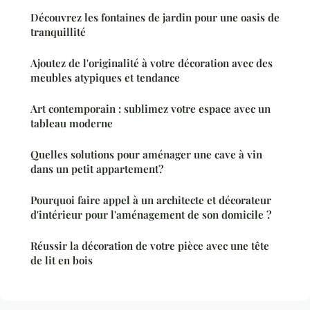
Découvrez les fontaines de jardin pour une oasis de
tranquillité
Ajoutez de l'originalité à votre décoration avec des
meubles atypiques et tendance
Art contemporain : sublimez votre espace avec un
tableau moderne
Quelles solutions pour aménager une cave à vin
dans un petit appartement?
Pourquoi faire appel à un architecte et décorateur
d'intérieur pour l'aménagement de son domicile ?
Réussir la décoration de votre pièce avec une tête
de lit en bois