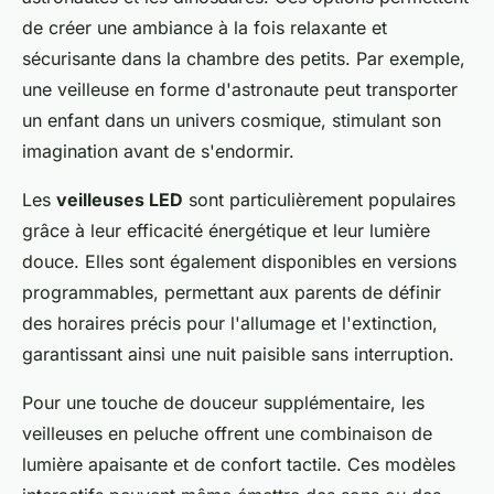
de créer une ambiance à la fois relaxante et
sécurisante dans la chambre des petits. Par exemple,
une veilleuse en forme d'astronaute peut transporter
un enfant dans un univers cosmique, stimulant son
imagination avant de s'endormir.
Les
veilleuses LED
sont particulièrement populaires
grâce à leur efficacité énergétique et leur lumière
douce. Elles sont également disponibles en versions
programmables, permettant aux parents de définir
des horaires précis pour l'allumage et l'extinction,
garantissant ainsi une nuit paisible sans interruption.
Pour une touche de douceur supplémentaire, les
veilleuses en peluche offrent une combinaison de
lumière apaisante et de confort tactile. Ces modèles