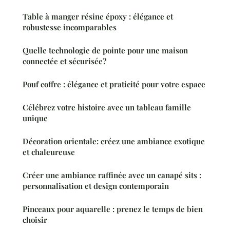
Table à manger résine époxy : élégance et
robustesse incomparables
Quelle technologie de pointe pour une maison
connectée et sécurisée?
Pouf coffre : élégance et praticité pour votre espace
Célébrez votre histoire avec un tableau famille
unique
Décoration orientale: créez une ambiance exotique
et chaleureuse
Créer une ambiance raffinée avec un canapé sits :
personnalisation et design contemporain
Pinceaux pour aquarelle : prenez le temps de bien
choisir