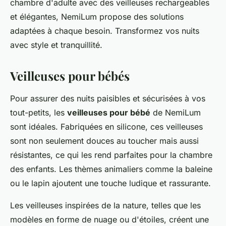
chambre d'adulte avec des veilleuses rechargeables
et élégantes, NemiLum propose des solutions
adaptées à chaque besoin. Transformez vos nuits
avec style et tranquillité.
Veilleuses pour bébés
Pour assurer des nuits paisibles et sécurisées à vos
tout-petits, les
veilleuses pour bébé
de NemiLum
sont idéales. Fabriquées en silicone, ces veilleuses
sont non seulement douces au toucher mais aussi
résistantes, ce qui les rend parfaites pour la chambre
des enfants. Les thèmes animaliers comme la baleine
ou le lapin ajoutent une touche ludique et rassurante.
Les veilleuses inspirées de la nature, telles que les
modèles en forme de nuage ou d'étoiles, créent une