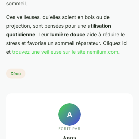
sommeil.
Ces veilleuses, qu'elles soient en bois ou de
projection, sont pensées pour une
utilisation
quotidienne
. Leur
lumière douce
aide à réduire le
stress et favorise un sommeil réparateur. Cliquez ici
et
trouvez une veilleuse sur le site nemilum.com
.
Déco
A
ECRIT PAR
Anna