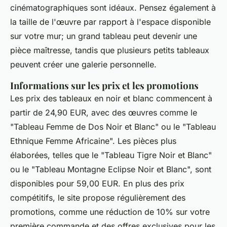
cinématographiques sont idéaux. Pensez également à
la taille de l'œuvre par rapport à l'espace disponible
sur votre mur; un grand tableau peut devenir une
pièce maîtresse, tandis que plusieurs petits tableaux
peuvent créer une galerie personnelle.
Informations sur les prix et les promotions
Les prix des tableaux en noir et blanc commencent à
partir de 24,90 EUR, avec des œuvres comme le
"Tableau Femme de Dos Noir et Blanc" ou le "Tableau
Ethnique Femme Africaine". Les pièces plus
élaborées, telles que le "Tableau Tigre Noir et Blanc"
ou le "Tableau Montagne Eclipse Noir et Blanc", sont
disponibles pour 59,00 EUR. En plus des prix
compétitifs, le site propose régulièrement des
promotions, comme une réduction de 10% sur votre
première commande et des offres exclusives pour les