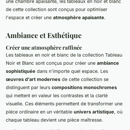
une chambre apaisante, les tableaux en noir et blanc
de cette collection sont conçus pour optimiser
l'espace et créer une
atmosphère apaisante
.
Ambiance et Esthétique
Créer une atmosphère raffinée
Les tableaux en noir et blanc de la collection Tableau
Noir et Blanc sont conçus pour créer une
ambiance
sophistiquée
dans n'importe quel espace. Les
œuvres d'art modernes
de cette collection se
distinguent par leurs
compositions monochromes
qui mettent en valeur les contrastes et la clarté
visuelle. Ces éléments permettent de transformer une
pièce ordinaire en un véritable
univers artistique
, où
chaque tableau devient une pièce maîtresse.