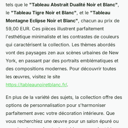
tels que le
"Tableau Abstrait Dualité Noir et Blanc"
,
le
"Tableau Tigre Noir et Blanc"
, et le
"Tableau
Montagne Eclipse Noir et Blanc"
, chacun au prix de
59,00 EUR. Ces pièces illustrent parfaitement
l'esthétique minimaliste et les contrastes de couleurs
qui caractérisent la collection. Les thèmes abordés
vont des paysages zen aux scènes urbaines de New
York, en passant par des portraits emblématiques et
des compositions modernes. Pour découvrir toutes
les œuvres, visitez le site
https://tableaunoiretblanc.fr/
.
En plus de la variété des sujets, la collection offre des
options de personnalisation pour s'harmoniser
parfaitement avec votre décoration intérieure. Que
vous recherchiez une œuvre pour un salon épuré ou