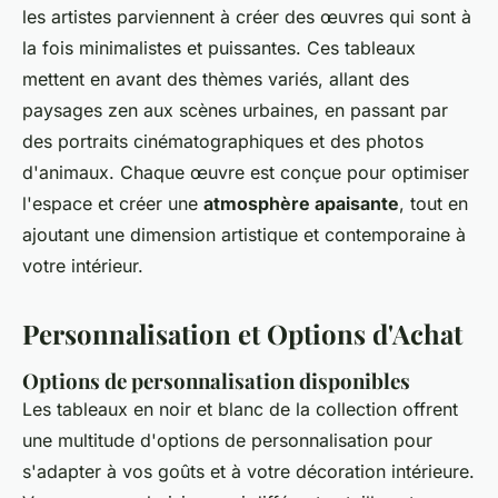
les artistes parviennent à créer des œuvres qui sont à
la fois minimalistes et puissantes. Ces tableaux
mettent en avant des thèmes variés, allant des
paysages zen aux scènes urbaines, en passant par
des portraits cinématographiques et des photos
d'animaux. Chaque œuvre est conçue pour optimiser
l'espace et créer une
atmosphère apaisante
, tout en
ajoutant une dimension artistique et contemporaine à
votre intérieur.
Personnalisation et Options d'Achat
Options de personnalisation disponibles
Les tableaux en noir et blanc de la collection offrent
une multitude d'options de personnalisation pour
s'adapter à vos goûts et à votre décoration intérieure.