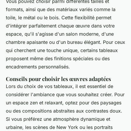
Vous pouvez choisir parmi différentes tailles et
formats, ainsi que des matériaux variés comme la
toile, le métal ou le bois. Cette flexibilité permet
d'intégrer parfaitement chaque œuvre dans votre
espace, qu'il s'agisse d'un salon moderne, d'une
chambre apaisante ou d'un bureau élégant. Pour ceux
qui cherchent une touche unique, certains tableaux
proposent même des finitions spéciales ou des
encadrements personnalisés.
Conseils pour choisir les œuvres adaptées
Lors du choix de vos tableaux, il est essentiel de
considérer l'ambiance que vous souhaitez créer. Pour
un espace zen et relaxant, optez pour des paysages
ou des compositions abstraites aux contrastes doux.
Si vous préférez une atmosphère dynamique et
urbaine, les scènes de New York ou les portraits