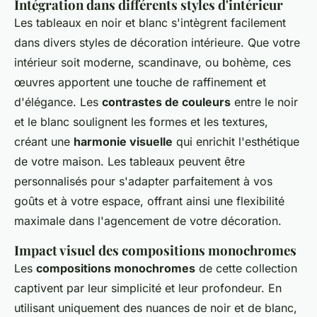
Intégration dans différents styles d'intérieur
Les tableaux en noir et blanc s'intègrent facilement
dans divers styles de décoration intérieure. Que votre
intérieur soit moderne, scandinave, ou bohème, ces
œuvres apportent une touche de raffinement et
d'élégance. Les
contrastes de couleurs
entre le noir
et le blanc soulignent les formes et les textures,
créant une
harmonie visuelle
qui enrichit l'esthétique
de votre maison. Les tableaux peuvent être
personnalisés pour s'adapter parfaitement à vos
goûts et à votre espace, offrant ainsi une flexibilité
maximale dans l'agencement de votre décoration.
Impact visuel des compositions monochromes
Les
compositions monochromes
de cette collection
captivent par leur simplicité et leur profondeur. En
utilisant uniquement des nuances de noir et de blanc,