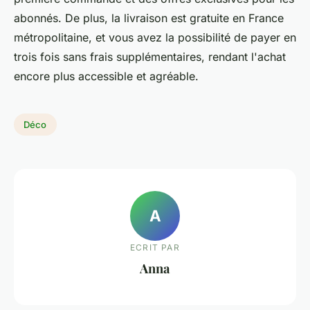
abonnés. De plus, la livraison est gratuite en France
métropolitaine, et vous avez la possibilité de payer en
trois fois sans frais supplémentaires, rendant l'achat
encore plus accessible et agréable.
Déco
A
ECRIT PAR
Anna