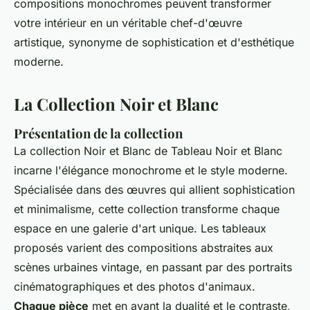
compositions monochromes peuvent transformer
votre intérieur en un véritable chef-d'œuvre
artistique, synonyme de sophistication et d'esthétique
moderne.
La Collection Noir et Blanc
Présentation de la collection
La collection Noir et Blanc de Tableau Noir et Blanc
incarne l'élégance monochrome et le style moderne.
Spécialisée dans des œuvres qui allient sophistication
et minimalisme, cette collection transforme chaque
espace en une galerie d'art unique. Les tableaux
proposés varient des compositions abstraites aux
scènes urbaines vintage, en passant par des portraits
cinématographiques et des photos d'animaux.
Chaque pièce
met en avant la dualité et le contraste,