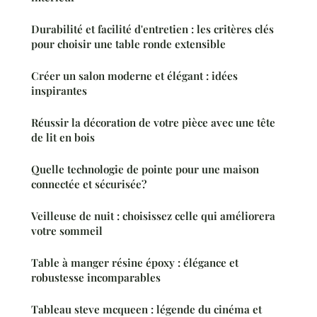
Durabilité et facilité d'entretien : les critères clés
pour choisir une table ronde extensible
Créer un salon moderne et élégant : idées
inspirantes
Réussir la décoration de votre pièce avec une tête
de lit en bois
Quelle technologie de pointe pour une maison
connectée et sécurisée?
Veilleuse de nuit : choisissez celle qui améliorera
votre sommeil
Table à manger résine époxy : élégance et
robustesse incomparables
Tableau steve mcqueen : légende du cinéma et