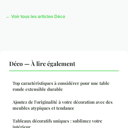
← Voir tous les articles Déco
Déco — À lire également
Top caractéristiques à considérer pour une table
ronde extensible durable
Ajoutez de l'originalité à votre décoration avec des
meubles atypiques et tendance
Tableaux décoratifs uniques : sublimez votre
intérieur