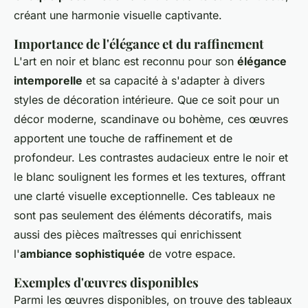
créant une harmonie visuelle captivante.
Importance de l'élégance et du raffinement
L'art en noir et blanc est reconnu pour son
élégance
intemporelle
et sa capacité à s'adapter à divers
styles de décoration intérieure. Que ce soit pour un
décor moderne, scandinave ou bohème, ces œuvres
apportent une touche de raffinement et de
profondeur. Les contrastes audacieux entre le noir et
le blanc soulignent les formes et les textures, offrant
une clarté visuelle exceptionnelle. Ces tableaux ne
sont pas seulement des éléments décoratifs, mais
aussi des pièces maîtresses qui enrichissent
l'
ambiance sophistiquée
de votre espace.
Exemples d'œuvres disponibles
Parmi les œuvres disponibles, on trouve des tableaux