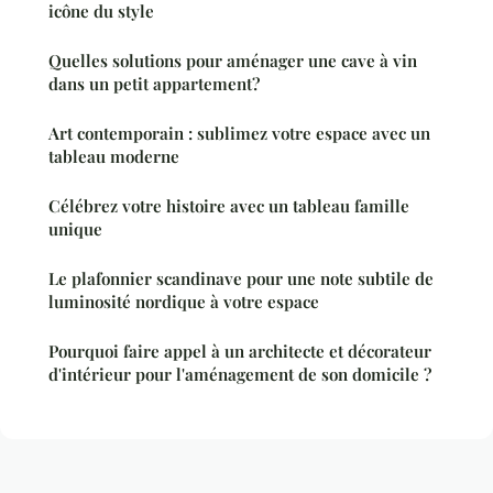
icône du style
Quelles solutions pour aménager une cave à vin
dans un petit appartement?
Art contemporain : sublimez votre espace avec un
tableau moderne
Célébrez votre histoire avec un tableau famille
unique
Le plafonnier scandinave pour une note subtile de
luminosité nordique à votre espace
Pourquoi faire appel à un architecte et décorateur
d'intérieur pour l'aménagement de son domicile ?