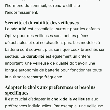
l’hormone du sommeil, et rendre difficile
l’endormissement.
Sécurité et durabilité des veilleuses
La
sécurité
est essentielle, surtout pour les enfants.
Optez pour des veilleuses sans petites pièces
détachables et qui ne chauffent pas. Les modèles à
batterie sont souvent plus sûrs que ceux branchés sur
secteur. La
durabilité
est également un critère
important; une veilleuse de qualité doit avoir une
longue autonomie de batterie pour fonctionner toute
la nuit sans recharge fréquente.
Adapter le choix aux préférences et besoins
spécifiques
Il est crucial d’adapter le
choix de la veilleuse
aux
préférences individuelles. Par exemple, une veilleuse