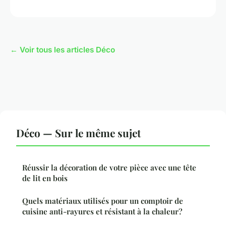
← Voir tous les articles Déco
Déco — Sur le même sujet
Réussir la décoration de votre pièce avec une tête
de lit en bois
Quels matériaux utilisés pour un comptoir de
cuisine anti-rayures et résistant à la chaleur?