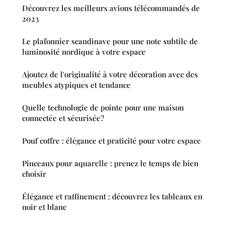
Découvrez les meilleurs avions télécommandés de
2023
Le plafonnier scandinave pour une note subtile de
luminosité nordique à votre espace
Ajoutez de l'originalité à votre décoration avec des
meubles atypiques et tendance
Quelle technologie de pointe pour une maison
connectée et sécurisée?
Pouf coffre : élégance et praticité pour votre espace
Pinceaux pour aquarelle : prenez le temps de bien
choisir
Élégance et raffinement : découvrez les tableaux en
noir et blanc