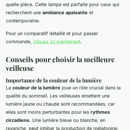
quelle pièce. Cette lampe est parfaite pour ceux qui
recherchent une
ambiance apaisante
et
contemporaine.
Pour un comparatif détaillé et pour passer
commande,
cliquez ici maintenant
.
Conseils pour choisir la meilleure
veilleuse
Importance de la couleur de la lumière
La
couleur de la lumière
joue un rôle crucial dans la
qualité du sommeil. Les veilleuses émettant une
lumière jaune ou chaude sont recommandées, car
elles sont moins perturbantes pour les
rythmes
circadiens
. Une lumière bleue ou blanche, en
revanche, peut inhiber la production de mélatonine,