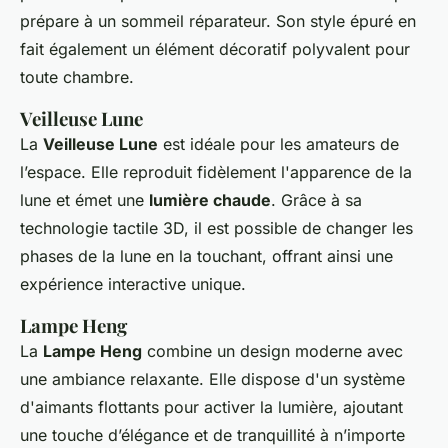
prépare à un sommeil réparateur. Son style épuré en
fait également un élément décoratif polyvalent pour
toute chambre.
Veilleuse Lune
La
Veilleuse Lune
est idéale pour les amateurs de
l’espace. Elle reproduit fidèlement l'apparence de la
lune et émet une
lumière chaude
. Grâce à sa
technologie tactile 3D, il est possible de changer les
phases de la lune en la touchant, offrant ainsi une
expérience interactive unique.
Lampe Heng
La
Lampe Heng
combine un design moderne avec
une ambiance relaxante. Elle dispose d'un système
d'aimants flottants pour activer la lumière, ajoutant
une touche d’élégance et de tranquillité à n’importe