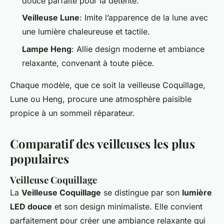
douce parfaite pour la détente.
Veilleuse Lune
: Imite l’apparence de la lune avec
une lumière chaleureuse et tactile.
Lampe Heng
: Allie design moderne et ambiance
relaxante, convenant à toute pièce.
Chaque modèle, que ce soit la veilleuse Coquillage,
Lune ou Heng, procure une atmosphère paisible
propice à un sommeil réparateur.
Comparatif des veilleuses les plus
populaires
Veilleuse Coquillage
La
Veilleuse Coquillage
se distingue par son
lumière
LED douce
et son design minimaliste. Elle convient
parfaitement pour créer une ambiance relaxante qui