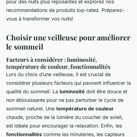
pour des nuits plus reposantes et explorez nos
recommandations de produits top-rated. Préparez-
vous à transformer vos nuits!
Choisir une veilleuse pour améliorer
le sommeil
Facteurs à considérer : luminosité,
température de couleur, fonctionnalités
Lors du choix d’une veilleuse, il est crucial de
considérer plusieurs facteurs qui peuvent influencer la
qualité du sommeil. La
luminosité
doit être douce et
non éblouissante pour ne pas perturber le cycle de
sommeil naturel. Une
température de couleur
chaude, proche de la lumière du coucher de soleil,
est idéale pour encourager la relaxation. Enfin, les
fonctionnalités
comme les minuteries, les capteurs