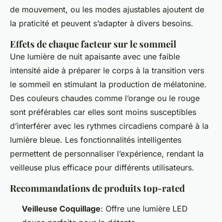
de mouvement, ou les modes ajustables ajoutent de
la praticité et peuvent s’adapter à divers besoins.
Effets de chaque facteur sur le sommeil
Une lumière de nuit apaisante avec une faible
intensité aide à préparer le corps à la transition vers
le sommeil en stimulant la production de mélatonine.
Des couleurs chaudes comme l’orange ou le rouge
sont préférables car elles sont moins susceptibles
d’interférer avec les rythmes circadiens comparé à la
lumière bleue. Les fonctionnalités intelligentes
permettent de personnaliser l’expérience, rendant la
veilleuse plus efficace pour différents utilisateurs.
Recommandations de produits top-rated
Veilleuse Coquillage
: Offre une lumière LED