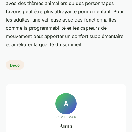
avec des thèmes animaliers ou des personnages
favoris peut être plus attrayante pour un enfant. Pour
les adultes, une veilleuse avec des fonctionnalités
comme la programmabilité et les capteurs de
mouvement peut apporter un confort supplémentaire
et améliorer la qualité du sommeil.
Déco
A
ECRIT PAR
Anna