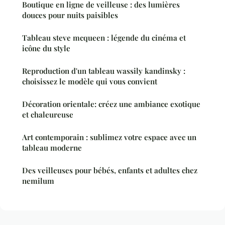
Boutique en ligne de veilleuse : des lumières
douces pour nuits paisibles
Tableau steve mcqueen : légende du cinéma et
icône du style
Reproduction d'un tableau wassily kandinsky :
choisissez le modèle qui vous convient
Décoration orientale: créez une ambiance exotique
et chaleureuse
Art contemporain : sublimez votre espace avec un
tableau moderne
Des veilleuses pour bébés, enfants et adultes chez
nemilum