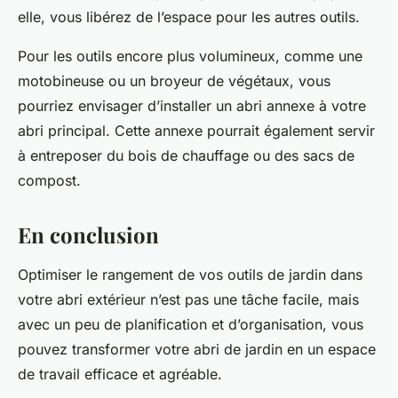
elle, vous libérez de l’espace pour les autres outils.
Pour les outils encore plus volumineux, comme une
motobineuse ou un broyeur de végétaux, vous
pourriez envisager d’installer un abri annexe à votre
abri principal. Cette annexe pourrait également servir
à entreposer du bois de chauffage ou des sacs de
compost.
En conclusion
Optimiser le rangement de vos outils de jardin dans
votre abri extérieur n’est pas une tâche facile, mais
avec un peu de planification et d’organisation, vous
pouvez transformer votre abri de jardin en un espace
de travail efficace et agréable.