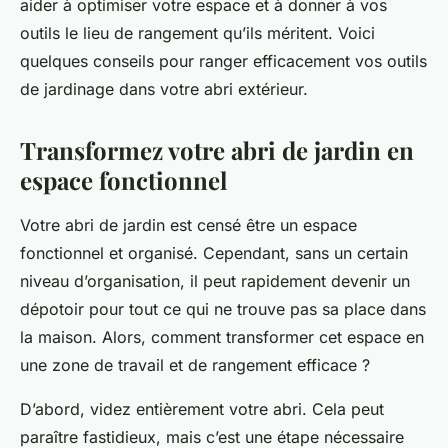
aider à optimiser votre espace et à donner à vos
outils le lieu de rangement qu’ils méritent. Voici
quelques conseils pour ranger efficacement vos outils
de jardinage dans votre abri extérieur.
Transformez votre abri de jardin en
espace fonctionnel
Votre abri de jardin est censé être un espace
fonctionnel et organisé. Cependant, sans un certain
niveau d’organisation, il peut rapidement devenir un
dépotoir pour tout ce qui ne trouve pas sa place dans
la maison. Alors, comment transformer cet espace en
une zone de travail et de rangement efficace ?
D’abord, videz entièrement votre abri. Cela peut
paraître fastidieux, mais c’est une étape nécessaire