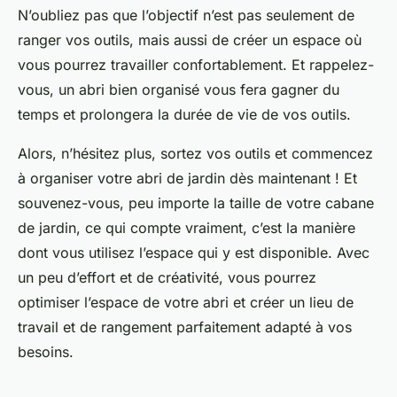
N’oubliez pas que l’objectif n’est pas seulement de
ranger vos outils, mais aussi de créer un espace où
vous pourrez travailler confortablement. Et rappelez-
vous, un abri bien organisé vous fera gagner du
temps et prolongera la durée de vie de vos outils.
Alors, n’hésitez plus, sortez vos outils et commencez
à organiser votre abri de jardin dès maintenant ! Et
souvenez-vous, peu importe la taille de votre cabane
de jardin, ce qui compte vraiment, c’est la manière
dont vous utilisez l’espace qui y est disponible. Avec
un peu d’effort et de créativité, vous pourrez
optimiser l’espace de votre abri et créer un lieu de
travail et de rangement parfaitement adapté à vos
besoins.