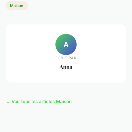
Maison
A
ECRIT PAR
Anna
← Voir tous les articles Maison