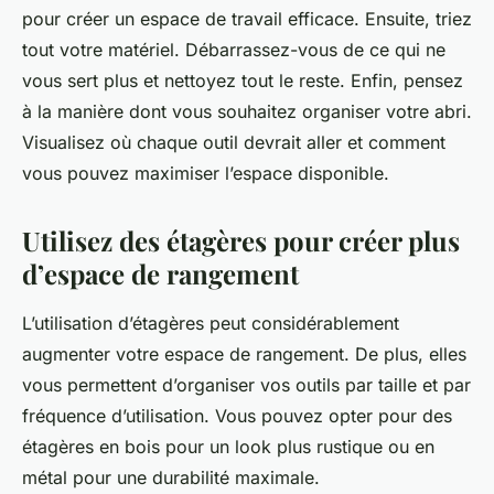
pour créer un espace de travail efficace. Ensuite, triez
tout votre matériel. Débarrassez-vous de ce qui ne
vous sert plus et nettoyez tout le reste. Enfin, pensez
à la manière dont vous souhaitez organiser votre abri.
Visualisez où chaque outil devrait aller et comment
vous pouvez maximiser l’espace disponible.
Utilisez des étagères pour créer plus
d’espace de rangement
L’utilisation d’étagères peut considérablement
augmenter votre espace de rangement. De plus, elles
vous permettent d’organiser vos outils par taille et par
fréquence d’utilisation. Vous pouvez opter pour des
étagères en bois pour un look plus rustique ou en
métal pour une durabilité maximale.