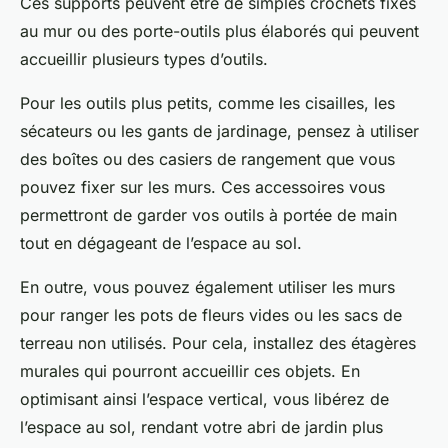
Ces supports peuvent être de simples crochets fixés
au mur ou des porte-outils plus élaborés qui peuvent
accueillir plusieurs types d’outils.
Pour les outils plus petits, comme les cisailles, les
sécateurs ou les gants de jardinage, pensez à utiliser
des boîtes ou des casiers de rangement que vous
pouvez fixer sur les murs. Ces accessoires vous
permettront de garder vos outils à portée de main
tout en dégageant de l’espace au sol.
En outre, vous pouvez également utiliser les murs
pour ranger les pots de fleurs vides ou les sacs de
terreau non utilisés. Pour cela, installez des étagères
murales qui pourront accueillir ces objets. En
optimisant ainsi l’espace vertical, vous libérez de
l’espace au sol, rendant votre abri de jardin plus