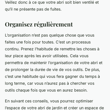
Veillez donc à ce que votre abri soit bien ventilé et
qu’il ne présente pas de fuites.
Organisez régulièrement
L’organisation n’est pas quelque chose que vous
faites une fois pour toutes. C’est un processus
continu. Prenez l’habitude de remettre les choses à
leur place après les avoir utilisées. Cela vous
permettra de maintenir l’organisation de votre abri et
de prolonger la durée de vie de vos outils. De plus,
c’est une habitude qui vous fera gagner du temps à
long terme, car vous n’aurez pas à chercher vos
outils chaque fois que vous en aurez besoin.
En suivant ces conseils, vous pourrez optimiser
l’espace de votre abri de jardin et créer un espace de