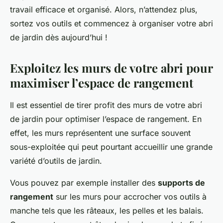
travail efficace et organisé. Alors, n’attendez plus,
sortez vos outils et commencez à organiser votre abri
de jardin dès aujourd’hui !
Exploitez les murs de votre abri pour
maximiser l’espace de rangement
Il est essentiel de tirer profit des murs de votre abri
de jardin pour optimiser l’espace de rangement. En
effet, les murs représentent une surface souvent
sous-exploitée qui peut pourtant accueillir une grande
variété d’outils de jardin.
Vous pouvez par exemple installer des
supports de
rangement
sur les murs pour accrocher vos outils à
manche tels que les râteaux, les pelles et les balais.