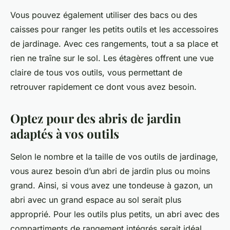
Vous pouvez également utiliser des bacs ou des
caisses pour ranger les petits outils et les accessoires
de jardinage. Avec ces rangements, tout a sa place et
rien ne traîne sur le sol. Les étagères offrent une vue
claire de tous vos outils, vous permettant de
retrouver rapidement ce dont vous avez besoin.
Optez pour des abris de jardin
adaptés à vos outils
Selon le nombre et la taille de vos outils de jardinage,
vous aurez besoin d’un abri de jardin plus ou moins
grand. Ainsi, si vous avez une tondeuse à gazon, un
abri avec un grand espace au sol serait plus
approprié. Pour les outils plus petits, un abri avec des
compartiments de rangement intégrés serait idéal.