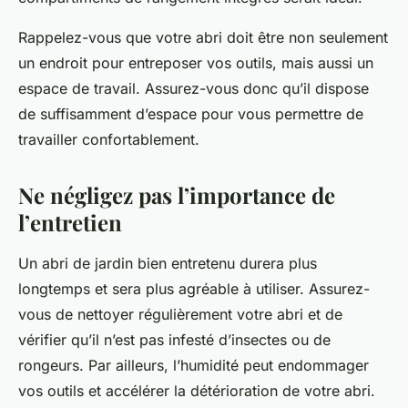
Rappelez-vous que votre abri doit être non seulement
un endroit pour entreposer vos outils, mais aussi un
espace de travail. Assurez-vous donc qu’il dispose
de suffisamment d’espace pour vous permettre de
travailler confortablement.
Ne négligez pas l’importance de
l’entretien
Un abri de jardin bien entretenu durera plus
longtemps et sera plus agréable à utiliser. Assurez-
vous de nettoyer régulièrement votre abri et de
vérifier qu’il n’est pas infesté d’insectes ou de
rongeurs. Par ailleurs, l’humidité peut endommager
vos outils et accélérer la détérioration de votre abri.