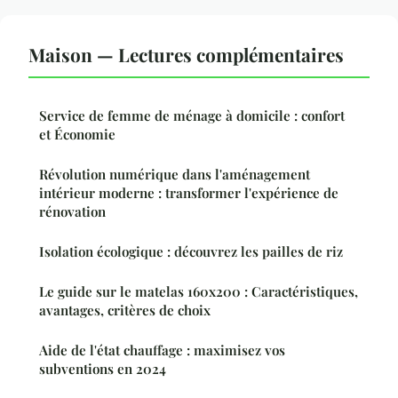
Maison — Lectures complémentaires
Service de femme de ménage à domicile : confort
et Économie
Révolution numérique dans l'aménagement
intérieur moderne : transformer l'expérience de
rénovation
Isolation écologique : découvrez les pailles de riz
Le guide sur le matelas 160x200 : Caractéristiques,
avantages, critères de choix
Aide de l'état chauffage : maximisez vos
subventions en 2024