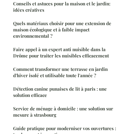
Conseils et astuces pour la maison et le jardin:
idées créatives
Quels matériaux choisir pour une extension de
maison écologique et à faible impact
environnemental ?
Faire appel à un expert anti nuisible dans la
Drôme pour traiter les nuisibles efficacement
Comment transformer une terrasse en jardin
d'hiver isolé et utilisable toute l'année ?
Détection canine punaises de lit à paris : une
solution efficace
Service de ménage à domicile : une solution sur
mesure à strasbourg
Guide pratique pour moderniser vos ouvertures :