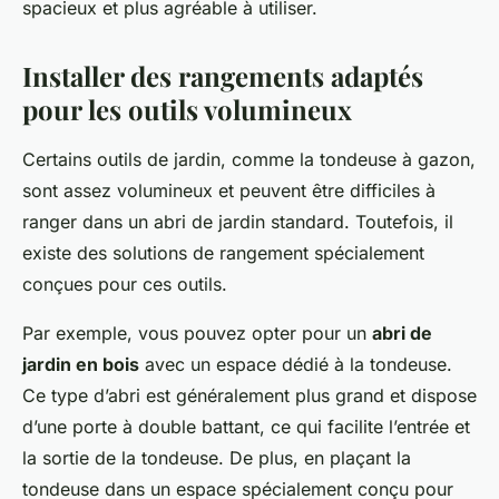
spacieux et plus agréable à utiliser.
Installer des rangements adaptés
pour les outils volumineux
Certains outils de jardin, comme la tondeuse à gazon,
sont assez volumineux et peuvent être difficiles à
ranger dans un abri de jardin standard. Toutefois, il
existe des solutions de rangement spécialement
conçues pour ces outils.
Par exemple, vous pouvez opter pour un
abri de
jardin en bois
avec un espace dédié à la tondeuse.
Ce type d’abri est généralement plus grand et dispose
d’une porte à double battant, ce qui facilite l’entrée et
la sortie de la tondeuse. De plus, en plaçant la
tondeuse dans un espace spécialement conçu pour