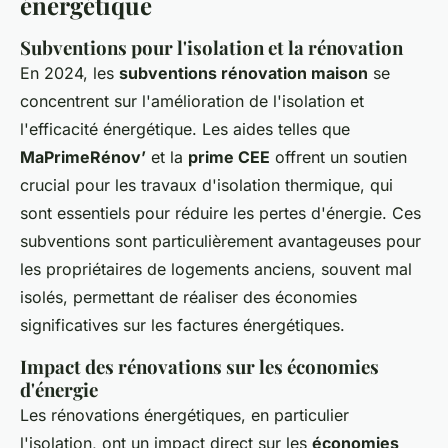
énergétique
Subventions pour l'isolation et la rénovation
En 2024, les
subventions rénovation maison
se
concentrent sur l'amélioration de l'isolation et
l'efficacité énergétique. Les aides telles que
MaPrimeRénov’
et la
prime CEE
offrent un soutien
crucial pour les travaux d'isolation thermique, qui
sont essentiels pour réduire les pertes d'énergie. Ces
subventions sont particulièrement avantageuses pour
les propriétaires de logements anciens, souvent mal
isolés, permettant de réaliser des économies
significatives sur les factures énergétiques.
Impact des rénovations sur les économies
d'énergie
Les rénovations énergétiques, en particulier
l'isolation, ont un impact direct sur les
économies