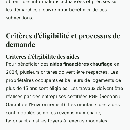
obtenir des informations actualisées et précises sur
les démarches à suivre pour bénéficier de ces
subventions.
Critères d'éligibilité et processus de
demande
Critères d'éligibilité des aides
Pour bénéficier des
aides financières chauffage
en
2024, plusieurs critères doivent être respectés. Les
propriétaires occupants et bailleurs de logements de
plus de 15 ans sont éligibles. Les travaux doivent être
réalisés par des entreprises certifiées RGE (Reconnu
Garant de l’Environnement). Les montants des aides
sont modulés selon les revenus du ménage,
favorisant ainsi les foyers à revenus modestes.