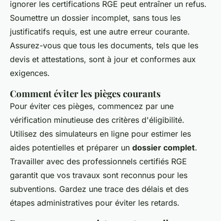
ignorer les certifications RGE peut entraîner un refus.
Soumettre un dossier incomplet, sans tous les
justificatifs requis, est une autre erreur courante.
Assurez-vous que tous les documents, tels que les
devis et attestations, sont à jour et conformes aux
exigences.
Comment éviter les pièges courants
Pour éviter ces pièges, commencez par une
vérification minutieuse des critères d'éligibilité.
Utilisez des simulateurs en ligne pour estimer les
aides potentielles et préparer un
dossier complet
.
Travailler avec des professionnels certifiés RGE
garantit que vos travaux sont reconnus pour les
subventions. Gardez une trace des délais et des
étapes administratives pour éviter les retards.