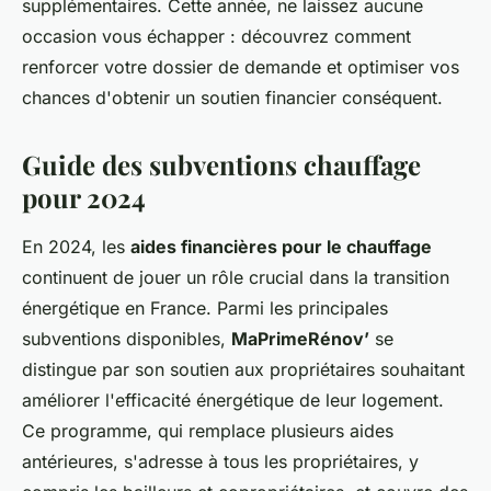
supplémentaires. Cette année, ne laissez aucune
occasion vous échapper : découvrez comment
renforcer votre dossier de demande et optimiser vos
chances d'obtenir un soutien financier conséquent.
Guide des subventions chauffage
pour 2024
En 2024, les
aides financières pour le chauffage
continuent de jouer un rôle crucial dans la transition
énergétique en France. Parmi les principales
subventions disponibles,
MaPrimeRénov’
se
distingue par son soutien aux propriétaires souhaitant
améliorer l'efficacité énergétique de leur logement.
Ce programme, qui remplace plusieurs aides
antérieures, s'adresse à tous les propriétaires, y