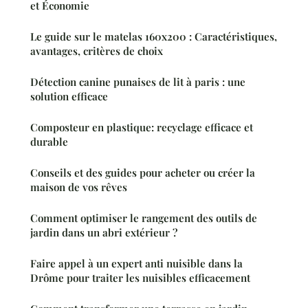
et Économie
Le guide sur le matelas 160x200 : Caractéristiques,
avantages, critères de choix
Détection canine punaises de lit à paris : une
solution efficace
Composteur en plastique: recyclage efficace et
durable
Conseils et des guides pour acheter ou créer la
maison de vos rêves
Comment optimiser le rangement des outils de
jardin dans un abri extérieur ?
Faire appel à un expert anti nuisible dans la
Drôme pour traiter les nuisibles efficacement