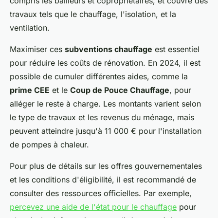
compris les bailleurs et copropriétaires, et couvre des
travaux tels que le chauffage, l'isolation, et la
ventilation.
Maximiser ces
subventions chauffage
est essentiel
pour réduire les coûts de rénovation. En 2024, il est
possible de cumuler différentes aides, comme la
prime CEE
et le
Coup de Pouce Chauffage
, pour
alléger le reste à charge. Les montants varient selon
le type de travaux et les revenus du ménage, mais
peuvent atteindre jusqu'à 11 000 € pour l'installation
de pompes à chaleur.
Pour plus de détails sur les offres gouvernementales
et les conditions d'éligibilité, il est recommandé de
consulter des ressources officielles. Par exemple,
percevez une aide de l'état pour le chauffage
pour