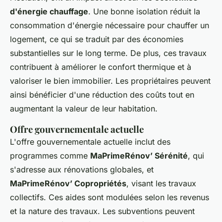
d'énergie chauffage
. Une bonne isolation réduit la
consommation d'énergie nécessaire pour chauffer un
logement, ce qui se traduit par des économies
substantielles sur le long terme. De plus, ces travaux
contribuent à améliorer le confort thermique et à
valoriser le bien immobilier. Les propriétaires peuvent
ainsi bénéficier d'une réduction des coûts tout en
augmentant la valeur de leur habitation.
Offre gouvernementale actuelle
L'offre gouvernementale actuelle inclut des
programmes comme
MaPrimeRénov’ Sérénité
, qui
s'adresse aux rénovations globales, et
MaPrimeRénov’ Copropriétés
, visant les travaux
collectifs. Ces aides sont modulées selon les revenus
et la nature des travaux. Les subventions peuvent