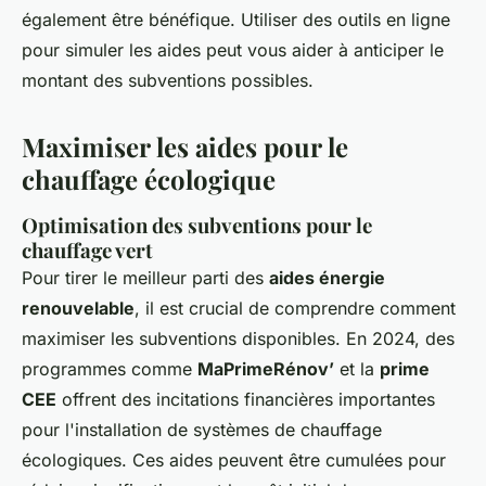
également être bénéfique. Utiliser des outils en ligne
pour simuler les aides peut vous aider à anticiper le
montant des subventions possibles.
Maximiser les aides pour le
chauffage écologique
Optimisation des subventions pour le
chauffage vert
Pour tirer le meilleur parti des
aides énergie
renouvelable
, il est crucial de comprendre comment
maximiser les subventions disponibles. En 2024, des
programmes comme
MaPrimeRénov’
et la
prime
CEE
offrent des incitations financières importantes
pour l'installation de systèmes de chauffage
écologiques. Ces aides peuvent être cumulées pour