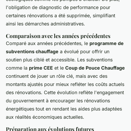
l'obligation de diagnostic de performance pour
certaines rénovations a été supprimée, simplifiant
ainsi les démarches administratives.
Comparaison avec les années précédentes
Comparé aux années précédentes, le
programme de
subventions chauffage
a évolué pour offrir un
soutien plus ciblé et accessible. Les subventions
comme la
prime CEE
et le
Coup de Pouce Chauffage
continuent de jouer un rôle clé, mais avec des
montants ajustés pour mieux refléter les coûts actuels
des rénovations. Cette évolution reflète l'engagement
du gouvernement à encourager les rénovations
énergétiques tout en rendant les aides plus adaptées
aux réalités économiques actuelles.
Préparation aux évolutions futures