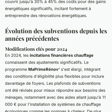
couvrir jusqu'à 30% à 45% des coûts pour des gains
énergétiques significatifs, incitant fortement à
entreprendre des rénovations énergétiques.
Évolution des subventions depuis les
années précédentes
Modifications clés pour 2024
En 2024, les
incitations financières chauffage
connaissent des ajustements significatifs. Le
programme
MaPrimeRénov’
s'est élargi, intégrant
des conditions d'éligibilité plus flexibles pour inclure
davantage de foyers. Les plafonds de subventions
ont été révisés pour mieux répondre aux besoins des
ménages, notamment avec des aides allant jusqu'à 11
000 € pour l'installation de systèmes de chauffage
écologiques comme les pompes à chaleur. De plus,