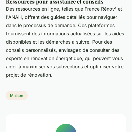
Ressources pour assistance et conseils
Des ressources en ligne, telles que France Rénov' et
l'ANAH, offrent des guides détaillés pour naviguer
dans le processus de demande. Ces plateformes
fournissent des informations actualisées sur les aides
disponibles et les démarches à suivre. Pour des
conseils personnalisés, envisagez de consulter des
experts en rénovation énergétique, qui peuvent vous
aider à maximiser vos subventions et optimiser votre
projet de rénovation.
Maison