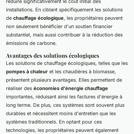
réduire significativement le coût initial des
installations. En ciblant spécifiquement les solutions
de
chauffage écologique
, les propriétaires peuvent
non seulement bénéficier d'un soutien financier
substantiel, mais aussi contribuer à la réduction des
émissions de carbone.
Avantages des solutions écologiques
Les solutions de chauffage écologiques, telles que les
pompes à chaleur
et les chaudières à biomasse,
présentent plusieurs avantages. Elles permettent de
réaliser des
économies d'énergie chauffage
importantes, réduisant ainsi les factures d'énergie à
long terme. De plus, ces systèmes sont souvent plus
durables et nécessitent moins d'entretien que les
systèmes traditionnels. En optant pour ces
technologies, les propriétaires peuvent également