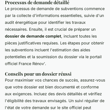
Processus de demande détaillé
Le processus de demande de subventions commence
par la collecte d'informations essentielles, suivie d'un
audit énergétique pour identifier les travaux
nécessaires. Ensuite, il est crucial de préparer un
dossier de demande complet
, incluant toutes les
pièces justificatives requises. Les étapes pour obtenir
les subventions incluent l'estimation des aides
potentielles et la soumission du dossier via le portail
officiel France Rénov'.
Conseils pour un dossier réussi
Pour maximiser vos chances de succès, assurez-vous
que votre dossier est bien documenté et conforme
aux exigences. Incluez des devis détaillés et vérifiez
l'éligibilité des travaux envisagés. Un suivi régulier de
l'état de votre demande sur le site officiel peut