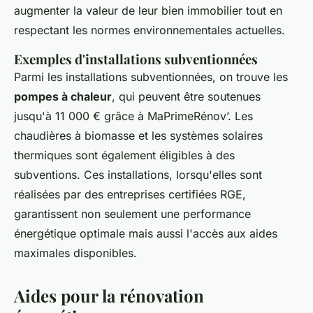
augmenter la valeur de leur bien immobilier tout en
respectant les normes environnementales actuelles.
Exemples d'installations subventionnées
Parmi les installations subventionnées, on trouve les
pompes à chaleur
, qui peuvent être soutenues
jusqu'à 11 000 € grâce à MaPrimeRénov’. Les
chaudières à biomasse et les systèmes solaires
thermiques sont également éligibles à des
subventions. Ces installations, lorsqu'elles sont
réalisées par des entreprises certifiées RGE,
garantissent non seulement une performance
énergétique optimale mais aussi l'accès aux aides
maximales disponibles.
Aides pour la rénovation