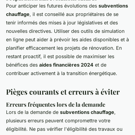
Pour anticiper les futures évolutions des
subventions
chauffage
, il est conseillé aux propriétaires de se
tenir informés des mises à jour législatives et des
nouvelles directives. Utiliser des outils de simulation
en ligne peut aider à prévoir les aides disponibles et à
planifier efficacement les projets de rénovation. En
restant proactif, il est possible de maximiser les
bénéfices des
aides financières 2024
et de
contribuer activement à la transition énergétique.
Pièges courants et erreurs à éviter
Erreurs fréquentes lors de la demande
Lors de la demande de
subventions chauffage
,
plusieurs erreurs peuvent compromettre votre
éligibilité. Ne pas vérifier l'éligibilité des travaux ou