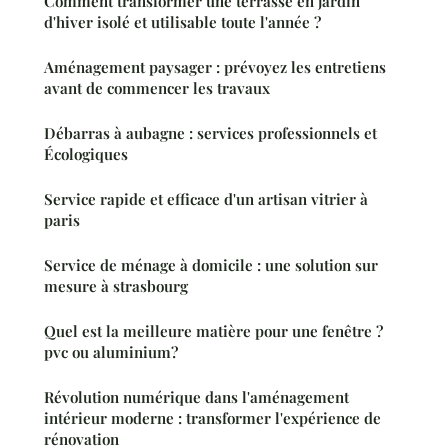
Comment transformer une terrasse en jardin
d'hiver isolé et utilisable toute l'année ?
Aménagement paysager : prévoyez les entretiens
avant de commencer les travaux
Débarras à aubagne : services professionnels et
Écologiques
Service rapide et efficace d'un artisan vitrier à
paris
Service de ménage à domicile : une solution sur
mesure à strasbourg
Quel est la meilleure matière pour une fenêtre ?
pvc ou aluminium?
Révolution numérique dans l'aménagement
intérieur moderne : transformer l'expérience de
rénovation