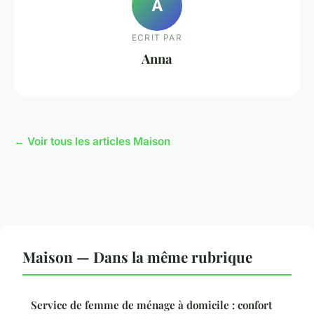
A
ECRIT PAR
Anna
← Voir tous les articles Maison
Maison — Dans la même rubrique
Service de femme de ménage à domicile : confort