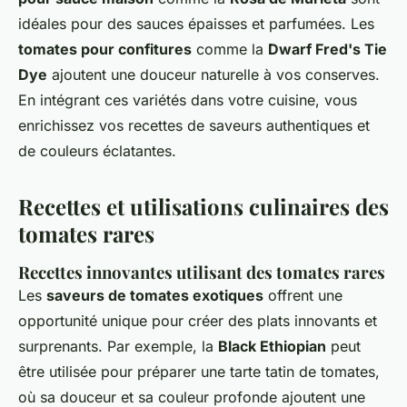
idéales pour des sauces épaisses et parfumées. Les
tomates pour confitures
comme la
Dwarf Fred's Tie
Dye
ajoutent une douceur naturelle à vos conserves.
En intégrant ces variétés dans votre cuisine, vous
enrichissez vos recettes de saveurs authentiques et
de couleurs éclatantes.
Recettes et utilisations culinaires des
tomates rares
Recettes innovantes utilisant des tomates rares
Les
saveurs de tomates exotiques
offrent une
opportunité unique pour créer des plats innovants et
surprenants. Par exemple, la
Black Ethiopian
peut
être utilisée pour préparer une tarte tatin de tomates,
où sa douceur et sa couleur profonde ajoutent une