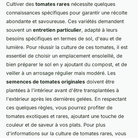
Cultiver des
tomates rares
nécessite quelques
connaissances spécifiques pour garantir une récolte
abondante et savoureuse. Ces variétés demandent
souvent un
entretien particulier
, adapté à leurs
besoins spécifiques en termes de sol, d'eau et de
lumière. Pour réussir la culture de ces tomates, il est
essentiel de choisir un emplacement ensoleillé, de
bien préparer le sol en y ajoutant du compost, et de
veiller à un arrosage régulier mais modéré. Les
semences de tomates originales
doivent être
plantées à l'intérieur avant d'être transplantées à
l'extérieur après les dernières gelées. En respectant
ces quelques règles, vous pourrez profiter de
tomates exotiques et rares, ajoutant une touche de
couleur et de saveur à vos plats. Pour plus
d'informations sur la culture de tomates rares, vous