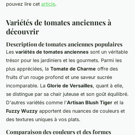
pouvez lire cet
article
.
Variétés de tomates anciennes à
découvrir
Description de tomates anciennes populaires
Les
variétés de tomates anciennes
sont un véritable
trésor pour les jardiniers et les gourmets. Parmi les
plus appréciées, la
Tomate de Charme
offre des
fruits d'un rouge profond et une saveur sucrée
incomparable. La
Glorie de Versailles
, quant à elle,
se distingue par sa chair juteuse et son goût équilibré.
D'autres variétés comme l'
Artisan Blush Tiger
et la
Fuzzy Wuzzy
apportent des nuances de couleurs et
des textures uniques à vos plats.
Comparaison des couleurs et des formes