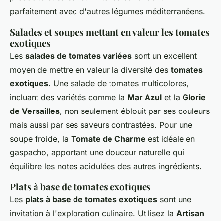
parfaitement avec d'autres légumes méditerranéens.
Salades et soupes mettant en valeur les tomates
exotiques
Les
salades de tomates variées
sont un excellent
moyen de mettre en valeur la diversité des
tomates
exotiques
. Une salade de tomates multicolores,
incluant des variétés comme la
Mar Azul
et la
Glorie
de Versailles
, non seulement éblouit par ses couleurs
mais aussi par ses saveurs contrastées. Pour une
soupe froide, la
Tomate de Charme
est idéale en
gaspacho, apportant une douceur naturelle qui
équilibre les notes acidulées des autres ingrédients.
Plats à base de tomates exotiques
Les
plats à base de tomates exotiques
sont une
invitation à l'exploration culinaire. Utilisez la
Artisan