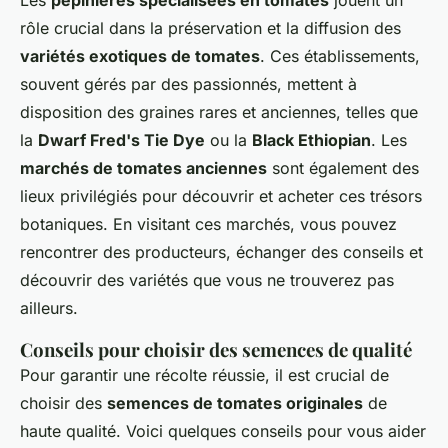
Les
pépinières spécialisées en tomates
jouent un
rôle crucial dans la préservation et la diffusion des
variétés exotiques de tomates
. Ces établissements,
souvent gérés par des passionnés, mettent à
disposition des graines rares et anciennes, telles que
la
Dwarf Fred's Tie Dye
ou la
Black Ethiopian
. Les
marchés de tomates anciennes
sont également des
lieux privilégiés pour découvrir et acheter ces trésors
botaniques. En visitant ces marchés, vous pouvez
rencontrer des producteurs, échanger des conseils et
découvrir des variétés que vous ne trouverez pas
ailleurs.
Conseils pour choisir des semences de qualité
Pour garantir une récolte réussie, il est crucial de
choisir des
semences de tomates originales
de
haute qualité. Voici quelques conseils pour vous aider