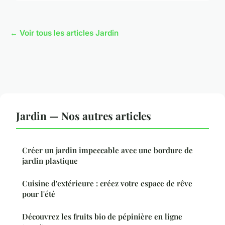
← Voir tous les articles Jardin
Jardin — Nos autres articles
Créer un jardin impeccable avec une bordure de
jardin plastique
Cuisine d'extérieure : créez votre espace de rêve
pour l'été
Découvrez les fruits bio de pépinière en ligne