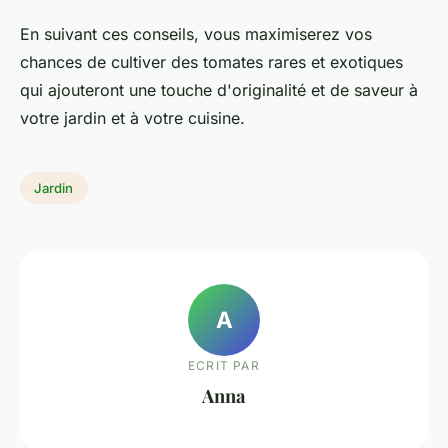
En suivant ces conseils, vous maximiserez vos
chances de cultiver des tomates rares et exotiques
qui ajouteront une touche d'originalité et de saveur à
votre jardin et à votre cuisine.
Jardin
A
ECRIT PAR
Anna