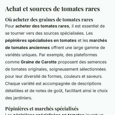
Achat et sources de tomates rares
Où acheter des graines de tomates rares
Pour
acheter des tomates rares
, il est essentiel de
se tourner vers des sources spécialisées. Les
pépinières spécialisées en tomates
et les
marchés
de tomates anciennes
offrent une large gamme de
variétés uniques. Par exemple, des plateformes
comme
Graine de Carotte
proposent des semences
de tomates originales, soigneusement sélectionnées
pour leur diversité de formes, couleurs et saveurs.
Chaque variété est accompagnée de descriptions
détaillées et de notes de goût, facilitant ainsi le choix
des jardiniers.
Pépinières et marchés spécialisés