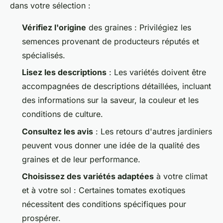
dans votre sélection :
Vérifiez l'origine
des graines : Privilégiez les
semences provenant de producteurs réputés et
spécialisés.
Lisez les descriptions
: Les variétés doivent être
accompagnées de descriptions détaillées, incluant
des informations sur la saveur, la couleur et les
conditions de culture.
Consultez les avis
: Les retours d'autres jardiniers
peuvent vous donner une idée de la qualité des
graines et de leur performance.
Choisissez des variétés adaptées
à votre climat
et à votre sol : Certaines tomates exotiques
nécessitent des conditions spécifiques pour
prospérer.