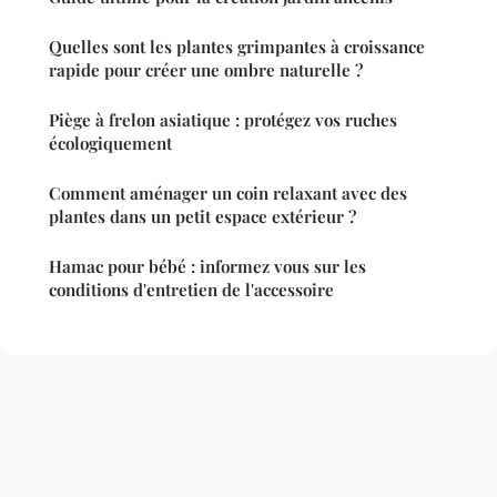
Quelles sont les plantes grimpantes à croissance
rapide pour créer une ombre naturelle ?
Piège à frelon asiatique : protégez vos ruches
écologiquement
Comment aménager un coin relaxant avec des
plantes dans un petit espace extérieur ?
Hamac pour bébé : informez vous sur les
conditions d'entretien de l'accessoire
Mentions légales
Contact