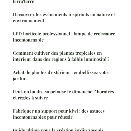
terra'terre
Découvrez les événements inspirants en nature et
environnement
LED horticole professionnel : lampe de croissance
incontournable
Comment cultiver des plantes tropicales en
intérieur dans des régions à faible luminosité ?
Achat de plantes d'extérieur : embellissez votre
jardin
Peut-on tondre sa pelouse le dimanche ? horaires
et règles à suivre
Fabriquer un support pour kiwi : des astuces
incontournables pour réussir
Guide ultime pour la création jardin ancenis