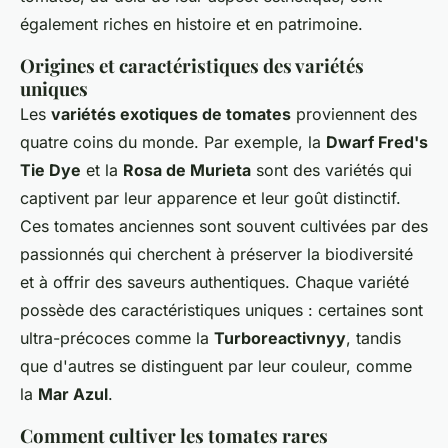
également riches en histoire et en patrimoine.
Origines et caractéristiques des variétés
uniques
Les
variétés exotiques de tomates
proviennent des
quatre coins du monde. Par exemple, la
Dwarf Fred's
Tie Dye
et la
Rosa de Murieta
sont des variétés qui
captivent par leur apparence et leur goût distinctif.
Ces tomates anciennes sont souvent cultivées par des
passionnés qui cherchent à préserver la biodiversité
et à offrir des saveurs authentiques. Chaque variété
possède des caractéristiques uniques : certaines sont
ultra-précoces comme la
Turboreactivnyy
, tandis
que d'autres se distinguent par leur couleur, comme
la
Mar Azul
.
Comment cultiver les tomates rares