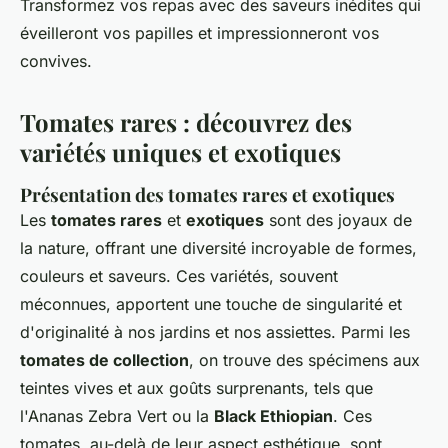
Transformez vos repas avec des saveurs inédites qui
éveilleront vos papilles et impressionneront vos
convives.
Tomates rares : découvrez des
variétés uniques et exotiques
Présentation des tomates rares et exotiques
Les
tomates rares
et
exotiques
sont des joyaux de
la nature, offrant une diversité incroyable de formes,
couleurs et saveurs. Ces variétés, souvent
méconnues, apportent une touche de singularité et
d'originalité à nos jardins et nos assiettes. Parmi les
tomates de collection
, on trouve des spécimens aux
teintes vives et aux goûts surprenants, tels que
l'Ananas Zebra Vert ou la
Black Ethiopian
. Ces
tomates, au-delà de leur aspect esthétique, sont