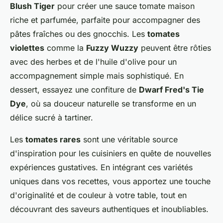
Blush Tiger
pour créer une sauce tomate maison
riche et parfumée, parfaite pour accompagner des
pâtes fraîches ou des gnocchis. Les
tomates
violettes
comme la
Fuzzy Wuzzy
peuvent être rôties
avec des herbes et de l'huile d'olive pour un
accompagnement simple mais sophistiqué. En
dessert, essayez une confiture de
Dwarf Fred's Tie
Dye
, où sa douceur naturelle se transforme en un
délice sucré à tartiner.
Les
tomates rares
sont une véritable source
d'inspiration pour les cuisiniers en quête de nouvelles
expériences gustatives. En intégrant ces variétés
uniques dans vos recettes, vous apportez une touche
d'originalité et de couleur à votre table, tout en
découvrant des saveurs authentiques et inoubliables.