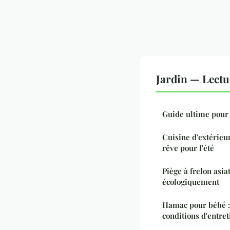
Jardin — Lect
Guide ultime pour 
Cuisine d'extérieur
rêve pour l'été
Piège à frelon asia
écologiquement
Hamac pour bébé : 
conditions d'entret