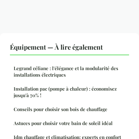
Équipement — À lire également
Legrand céliane : l'élégance et la modularité des
installations électriques
Installation pac (pompe à chaleur) : économisez
jusqu'à 70% !
Conseils pour choisir son bois de chauffage
Astuces pour choisir votre bain de soleil idéal
Idm chauffage et climatisation: experts en confort