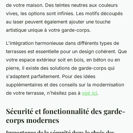
de votre maison. Des teintes neutres aux couleurs
vives, les options sont infinies. Les motifs découpés
au laser peuvent également ajouter une touche
artistique unique à votre garde-corps.
L'intégration harmonieuse dans différents types de
terrasses est essentielle pour un design cohérent. Que
votre espace extérieur soit en bois, en béton ou en
pierre, il existe des solutions de garde-corps qui
s'adaptent parfaitement. Pour des idées
supplémentaires et des conseils sur la modernisation
de votre terrasse, n'hésitez pas à
voir ici
.
Sécurité et fonctionnalité des garde-
corps modernes
Importance de la sécurité dans le choix des