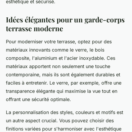
esthétique et sécurisé.
Idées élégantes pour un garde-corps
terrasse moderne
Pour moderniser votre terrasse, optez pour des
matériaux innovants comme le verre, le bois
composite, l'aluminium et l'acier inoxydable. Ces
matériaux apportent non seulement une touche
contemporaine, mais ils sont également durables et
faciles à entretenir. Le verre, par exemple, offre une
transparence élégante qui maximise la vue tout en
offrant une sécurité optimale.
La personnalisation des styles, couleurs et motifs est
un autre aspect crucial. Vous pouvez choisir des
finitions variées pour s'harmoniser avec l'esthétique