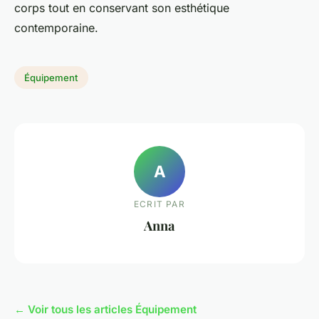
corps tout en conservant son esthétique
contemporaine.
Équipement
A
ECRIT PAR
Anna
← Voir tous les articles Équipement