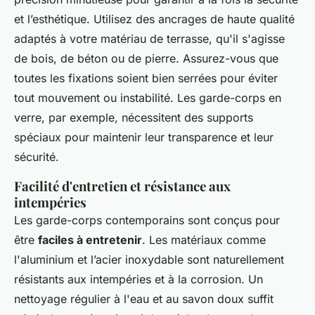
et l’esthétique. Utilisez des ancrages de haute qualité
adaptés à votre matériau de terrasse, qu'il s'agisse
de bois, de béton ou de pierre. Assurez-vous que
toutes les fixations soient bien serrées pour éviter
tout mouvement ou instabilité. Les garde-corps en
verre, par exemple, nécessitent des supports
spéciaux pour maintenir leur transparence et leur
sécurité.
Facilité d'entretien et résistance aux
intempéries
Les garde-corps contemporains sont conçus pour
être
faciles à entretenir
. Les matériaux comme
l'aluminium et l’acier inoxydable sont naturellement
résistants aux intempéries et à la corrosion. Un
nettoyage régulier à l'eau et au savon doux suffit