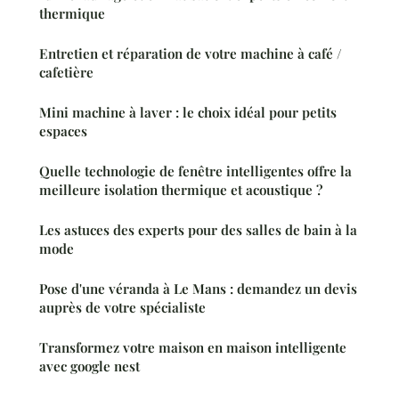
thermique
Entretien et réparation de votre machine à café /
cafetière
Mini machine à laver : le choix idéal pour petits
espaces
Quelle technologie de fenêtre intelligentes offre la
meilleure isolation thermique et acoustique ?
Les astuces des experts pour des salles de bain à la
mode
Pose d'une véranda à Le Mans : demandez un devis
auprès de votre spécialiste
Transformez votre maison en maison intelligente
avec google nest