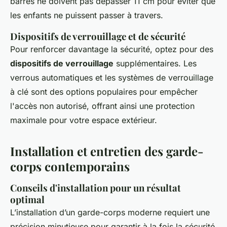
barres ne doivent pas dépasser 11 cm pour éviter que
les enfants ne puissent passer à travers.
Dispositifs de verrouillage et de sécurité
Pour renforcer davantage la sécurité, optez pour des
dispositifs de verrouillage
supplémentaires. Les
verrous automatiques et les systèmes de verrouillage
à clé sont des options populaires pour empêcher
l'accès non autorisé, offrant ainsi une protection
maximale pour votre espace extérieur.
Installation et entretien des garde-
corps contemporains
Conseils d'installation pour un résultat
optimal
L’installation d’un garde-corps moderne requiert une
précision minutieuse pour garantir à la fois la sécurité