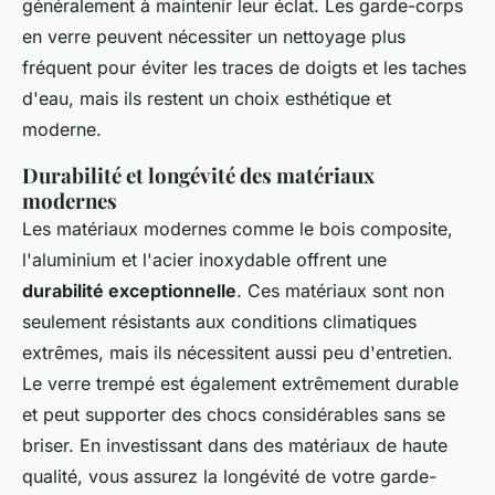
généralement à maintenir leur éclat. Les garde-corps
en verre peuvent nécessiter un nettoyage plus
fréquent pour éviter les traces de doigts et les taches
d'eau, mais ils restent un choix esthétique et
moderne.
Durabilité et longévité des matériaux
modernes
Les matériaux modernes comme le bois composite,
l'aluminium et l'acier inoxydable offrent une
durabilité exceptionnelle
. Ces matériaux sont non
seulement résistants aux conditions climatiques
extrêmes, mais ils nécessitent aussi peu d'entretien.
Le verre trempé est également extrêmement durable
et peut supporter des chocs considérables sans se
briser. En investissant dans des matériaux de haute
qualité, vous assurez la longévité de votre garde-