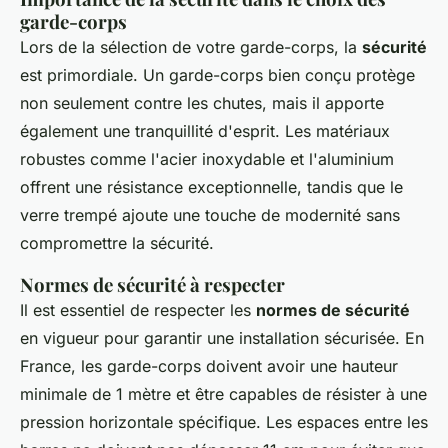
garde-corps
Lors de la sélection de votre garde-corps, la
sécurité
est primordiale. Un garde-corps bien conçu protège
non seulement contre les chutes, mais il apporte
également une tranquillité d'esprit. Les matériaux
robustes comme l'acier inoxydable et l'aluminium
offrent une résistance exceptionnelle, tandis que le
verre trempé ajoute une touche de modernité sans
compromettre la sécurité.
Normes de sécurité à respecter
Il est essentiel de respecter les
normes de sécurité
en vigueur pour garantir une installation sécurisée. En
France, les garde-corps doivent avoir une hauteur
minimale de 1 mètre et être capables de résister à une
pression horizontale spécifique. Les espaces entre les