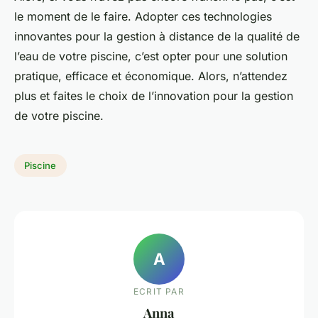
le moment de le faire. Adopter ces technologies
innovantes pour la gestion à distance de la qualité de
l’eau de votre piscine, c’est opter pour une solution
pratique, efficace et économique. Alors, n’attendez
plus et faites le choix de l’innovation pour la gestion
de votre piscine.
Piscine
A
ECRIT PAR
Anna