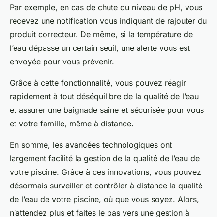
Par exemple, en cas de chute du niveau de pH, vous
recevez une notification vous indiquant de rajouter du
produit correcteur. De même, si la température de
l’eau dépasse un certain seuil, une alerte vous est
envoyée pour vous prévenir.
Grâce à cette fonctionnalité, vous pouvez réagir
rapidement à tout déséquilibre de la qualité de l’eau
et assurer une baignade saine et sécurisée pour vous
et votre famille, même à distance.
En somme, les avancées technologiques ont
largement facilité la gestion de la qualité de l’eau de
votre piscine. Grâce à ces innovations, vous pouvez
désormais surveiller et contrôler à distance la qualité
de l’eau de votre piscine, où que vous soyez. Alors,
n’attendez plus et faites le pas vers une gestion à