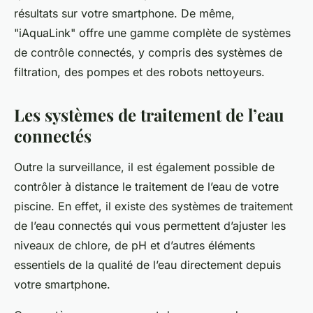
résultats sur votre smartphone. De même,
"iAquaLink" offre une gamme complète de systèmes
de contrôle connectés, y compris des systèmes de
filtration, des pompes et des robots nettoyeurs.
Les systèmes de traitement de l’eau
connectés
Outre la surveillance, il est également possible de
contrôler à distance le traitement de l’eau de votre
piscine. En effet, il existe des systèmes de traitement
de l’eau connectés qui vous permettent d’ajuster les
niveaux de chlore, de pH et d’autres éléments
essentiels de la qualité de l’eau directement depuis
votre smartphone.