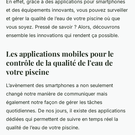
En effet, grâce à des applications pour smartphones
Anna
•
1 avril 2024
•
6 min de lecture
et des équipements innovants, vous pouvez surveiller
et gérer la qualité de l’eau de votre piscine où que
vous soyez. Pressé de savoir ? Alors, découvrons
ensemble les innovations qui rendent ça possible.
Les applications mobiles pour le
contrôle de la qualité de l’eau de
votre piscine
L’avènement des smartphones a non seulement
changé notre manière de communiquer mais
également notre façon de gérer les tâches
quotidiennes. De nos jours, il existe des applications
dédiées qui permettent de suivre en temps réel la
qualité de l’eau de votre piscine.