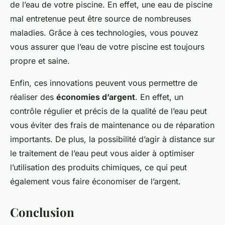
de l’eau de votre piscine. En effet, une eau de piscine
mal entretenue peut être source de nombreuses
maladies. Grâce à ces technologies, vous pouvez
vous assurer que l’eau de votre piscine est toujours
propre et saine.
Enfin, ces innovations peuvent vous permettre de
réaliser des
économies d’argent
. En effet, un
contrôle régulier et précis de la qualité de l’eau peut
vous éviter des frais de maintenance ou de réparation
importants. De plus, la possibilité d’agir à distance sur
le traitement de l’eau peut vous aider à optimiser
l’utilisation des produits chimiques, ce qui peut
également vous faire économiser de l’argent.
Conclusion