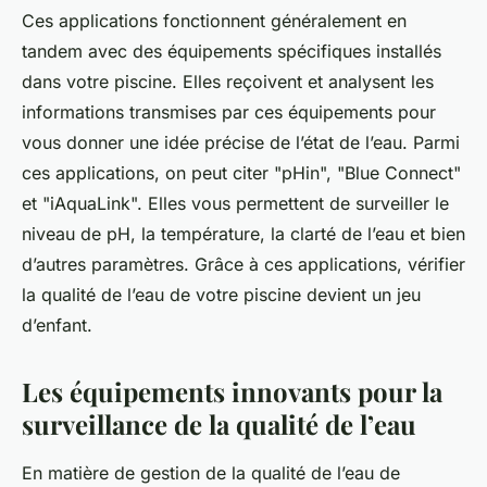
Ces applications fonctionnent généralement en
tandem avec des équipements spécifiques installés
dans votre piscine. Elles reçoivent et analysent les
informations transmises par ces équipements pour
vous donner une idée précise de l’état de l’eau. Parmi
ces applications, on peut citer "pHin", "Blue Connect"
et "iAquaLink". Elles vous permettent de surveiller le
niveau de pH, la température, la clarté de l’eau et bien
d’autres paramètres. Grâce à ces applications, vérifier
la qualité de l’eau de votre piscine devient un jeu
d’enfant.
Les équipements innovants pour la
surveillance de la qualité de l’eau
En matière de gestion de la qualité de l’eau de