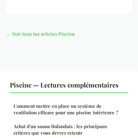
← Voir tous les articles Piscine
Piscine — Lectures complémentaires
Comment mettre en place un système de
ventilation efficace pour une piscine intérieure ?
Achat d'un sauna finlandais : les principaux
critères que vous devrez retenir