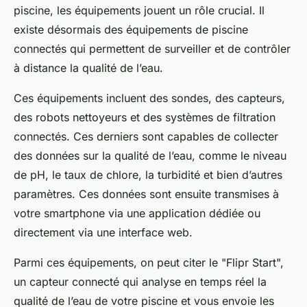
piscine, les équipements jouent un rôle crucial. Il
existe désormais des équipements de piscine
connectés qui permettent de surveiller et de contrôler
à distance la qualité de l’eau.
Ces équipements incluent des sondes, des capteurs,
des robots nettoyeurs et des systèmes de filtration
connectés. Ces derniers sont capables de collecter
des données sur la qualité de l’eau, comme le niveau
de pH, le taux de chlore, la turbidité et bien d’autres
paramètres. Ces données sont ensuite transmises à
votre smartphone via une application dédiée ou
directement via une interface web.
Parmi ces équipements, on peut citer le "Flipr Start",
un capteur connecté qui analyse en temps réel la
qualité de l’eau de votre piscine et vous envoie les