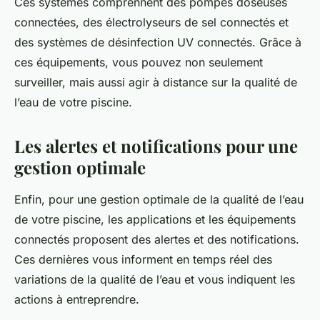
Ces systèmes comprennent des pompes doseuses
connectées, des électrolyseurs de sel connectés et
des systèmes de désinfection UV connectés. Grâce à
ces équipements, vous pouvez non seulement
surveiller, mais aussi agir à distance sur la qualité de
l’eau de votre piscine.
Les alertes et notifications pour une
gestion optimale
Enfin, pour une gestion optimale de la qualité de l’eau
de votre piscine, les applications et les équipements
connectés proposent des alertes et des notifications.
Ces dernières vous informent en temps réel des
variations de la qualité de l’eau et vous indiquent les
actions à entreprendre.