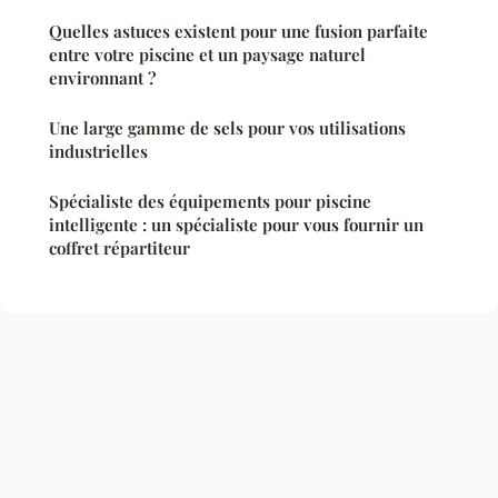
Quelles astuces existent pour une fusion parfaite
entre votre piscine et un paysage naturel
environnant ?
Une large gamme de sels pour vos utilisations
industrielles
Spécialiste des équipements pour piscine
intelligente : un spécialiste pour vous fournir un
coffret répartiteur
Mentions légales
Contact
© 2026 Bienetreathome. Tous droits réservés.