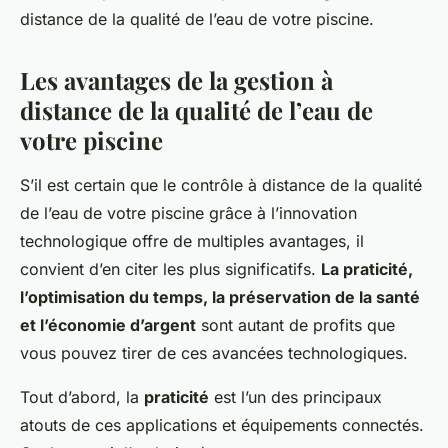
distance de la qualité de l’eau de votre piscine.
Les avantages de la gestion à
distance de la qualité de l’eau de
votre piscine
S’il est certain que le contrôle à distance de la qualité
de l’eau de votre piscine grâce à l’innovation
technologique offre de multiples avantages, il
convient d’en citer les plus significatifs.
La praticité,
l’optimisation du temps, la préservation de la santé
et l’économie d’argent
sont autant de profits que
vous pouvez tirer de ces avancées technologiques.
Tout d’abord, la
praticité
est l’un des principaux
atouts de ces applications et équipements connectés.