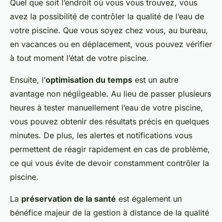
Quel que soit l’endroit où vous vous trouvez, vous
avez la possibilité de contrôler la qualité de l’eau de
votre piscine. Que vous soyez chez vous, au bureau,
en vacances ou en déplacement, vous pouvez vérifier
à tout moment l’état de votre piscine.
Ensuite, l’
optimisation du temps
est un autre
avantage non négligeable. Au lieu de passer plusieurs
heures à tester manuellement l’eau de votre piscine,
vous pouvez obtenir des résultats précis en quelques
minutes. De plus, les alertes et notifications vous
permettent de réagir rapidement en cas de problème,
ce qui vous évite de devoir constamment contrôler la
piscine.
La
préservation de la santé
est également un
bénéfice majeur de la gestion à distance de la qualité