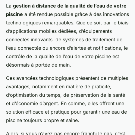
La
gestion à distance de la qualité de l’eau de votre
piscine
a été rendue possible grâce à des innovations
technologiques remarquables. Que ce soit par le biais
d’applications mobiles dédiées, d’équipements
connectés innovants, de systèmes de traitement de
l’eau connectés ou encore d’alertes et notifications, le
contrôle de la qualité de l’eau de votre piscine est
désormais à portée de main.
Ces avancées technologiques présentent de multiples
avantages, notamment en matière de praticité,
d’optimisation du temps, de préservation de la santé
et d’économie d’argent. En somme, elles offrent une
solution efficace et pratique pour garantir une eau de
piscine toujours propre et saine.
Alors, si vous n’avez pas encore franchi le pas, c’est