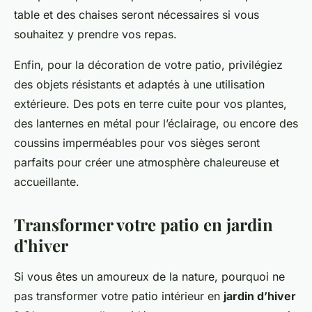
table et des chaises seront nécessaires si vous
souhaitez y prendre vos repas.
Enfin, pour la décoration de votre patio, privilégiez
des objets résistants et adaptés à une utilisation
extérieure. Des pots en terre cuite pour vos plantes,
des lanternes en métal pour l’éclairage, ou encore des
coussins imperméables pour vos sièges seront
parfaits pour créer une atmosphère chaleureuse et
accueillante.
Transformer votre patio en jardin
d’hiver
Si vous êtes un amoureux de la nature, pourquoi ne
pas transformer votre patio intérieur en
jardin d’hiver