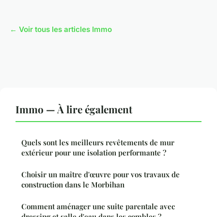
← Voir tous les articles Immo
Immo — À lire également
Quels sont les meilleurs revêtements de mur
extérieur pour une isolation performante ?
Choisir un maître d'œuvre pour vos travaux de
construction dans le Morbihan
Comment aménager une suite parentale avec
dressing et salle d'eau dans les combles ?