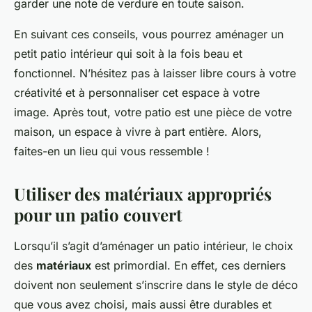
garder une note de verdure en toute saison.
En suivant ces conseils, vous pourrez aménager un
petit patio intérieur qui soit à la fois beau et
fonctionnel. N’hésitez pas à laisser libre cours à votre
créativité et à personnaliser cet espace à votre
image. Après tout, votre patio est une pièce de votre
maison, un espace à vivre à part entière. Alors,
faites-en un lieu qui vous ressemble !
Utiliser des matériaux appropriés
pour un patio couvert
Lorsqu’il s’agit d’aménager un patio intérieur, le choix
des
matériaux
est primordial. En effet, ces derniers
doivent non seulement s’inscrire dans le style de déco
que vous avez choisi, mais aussi être durables et