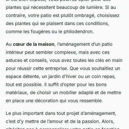
plantes qui nécessitent beaucoup de lumière. Si au
contraire, votre patio est plutôt ombragé, choisissez
des plantes qui se plaisent dans ces conditions,
comme les fougères ou le philodendron.
Au
cœur de la maison
, l’aménagement d’un patio
intérieur peut sembler complexe, mais avec ces
astuces et conseils, vous avez toutes les clés en main
pour réussir cette entreprise. Que vous souhaitiez un
espace détente, un jardin d’hiver ou un coin repas,
tout est possible. Il suffit d’opter pour les bons
matériaux, de choisir un mobilier adapté et de mettre
en place une décoration qui vous ressemble.
Le plus important dans tout projet d’aménagement,
c’est d’y mettre de l’amour et de la passion. Alors,