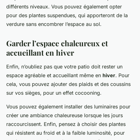
différents niveaux. Vous pouvez également opter
pour des plantes suspendues, qui apporteront de la
verdure sans encombrer l’espace au sol.
Garder l’espace chaleureux et
accueillant en hiver
Enfin, n’oubliez pas que votre patio doit rester un
espace agréable et accueillant même en
hiver
. Pour
cela, vous pouvez ajouter des plaids et des coussins
sur vos sièges, pour un effet cocooning.
Vous pouvez également installer des luminaires pour
créer une ambiance chaleureuse lorsque les jours
raccourcissent. Enfin, pensez à choisir des plantes
qui résistent au froid et à la faible luminosité, pour