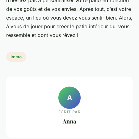
n’hésitez pas à personnaliser votre patio en fonction
de vos goûts et de vos envies. Après tout, c’est votre
espace, un lieu où vous devez vous sentir bien. Alors,
à vous de jouer pour créer le patio intérieur qui vous
ressemble et dont vous rêvez !
Immo
A
ECRIT PAR
Anna