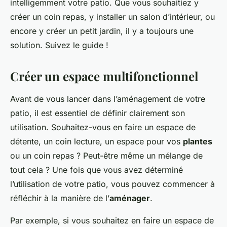
intelligemment votre patio. Que vous souhaitiez y
créer un coin repas, y installer un salon d’intérieur, ou
encore y créer un petit jardin, il y a toujours une
solution. Suivez le guide !
Créer un espace multifonctionnel
Avant de vous lancer dans l’aménagement de votre
patio, il est essentiel de définir clairement son
utilisation. Souhaitez-vous en faire un espace de
détente, un coin lecture, un espace pour vos
plantes
ou un coin repas ? Peut-être même un mélange de
tout cela ? Une fois que vous avez déterminé
l’utilisation de votre patio, vous pouvez commencer à
réfléchir à la manière de l’
aménager
.
Par exemple, si vous souhaitez en faire un espace de