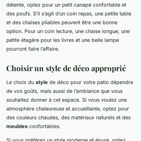
détente, optez pour un petit canapé confortable et
des poufs. S’il s’agit d’un coin repas, une petite table
et des chaises pliables peuvent être une bonne
option. Pour un coin lecture, une chaise longue, une
petite étagère pour les livres et une belle lampe
pourront faire l’affaire.
Choisir un style de déco approprié
Le choix du
style
de déco pour votre patio dépendra
de vos goûts, mais aussi de l’ambiance que vous
souhaitez donner à cet espace. Si vous voulez une
atmosphère chaleureuse et accueillante, optez pour
des couleurs chaudes, des matériaux naturels et des
meubles
confortables.
Si vous préférez un style moderne et épuré, optez