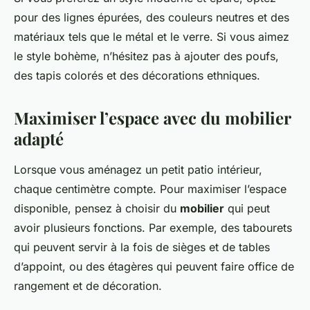
pour des lignes épurées, des couleurs neutres et des
matériaux tels que le métal et le verre. Si vous aimez
le style bohème, n’hésitez pas à ajouter des poufs,
des tapis colorés et des décorations ethniques.
Maximiser l’espace avec du mobilier
adapté
Lorsque vous aménagez un petit patio intérieur,
chaque centimètre compte. Pour maximiser l’espace
disponible, pensez à choisir du
mobilier
qui peut
avoir plusieurs fonctions. Par exemple, des tabourets
qui peuvent servir à la fois de sièges et de tables
d’appoint, ou des étagères qui peuvent faire office de
rangement et de décoration.