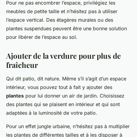
Pour ne pas encombrer l’espace, privilégiez les
meubles de petite taille et n’hésitez pas à utiliser
l’espace vertical. Des étagères murales ou des
plantes suspendues peuvent être une bonne solution
pour libérer de l’espace au sol.
Ajouter de la verdure pour plus de
fraîcheur
Qui dit patio, dit nature. Même s’il s’agit d’un espace
intérieur, vous pouvez tout à fait y ajouter des
plantes
pour lui donner un air de jardin. Choisissez
des plantes qui se plaisent en intérieur et qui sont
adaptées à la luminosité de votre patio.
Pour un effet jungle urbaine, n’hésitez pas à multiplier
les plantes de différentes tailles et à les disposer à