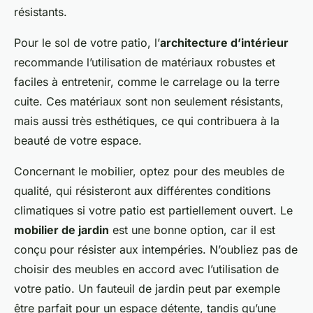
résistants.
Pour le sol de votre patio, l’
architecture d’intérieur
recommande l’utilisation de matériaux robustes et
faciles à entretenir, comme le carrelage ou la terre
cuite. Ces matériaux sont non seulement résistants,
mais aussi très esthétiques, ce qui contribuera à la
beauté de votre espace.
Concernant le mobilier, optez pour des meubles de
qualité, qui résisteront aux différentes conditions
climatiques si votre patio est partiellement ouvert. Le
mobilier de jardin
est une bonne option, car il est
conçu pour résister aux intempéries. N’oubliez pas de
choisir des meubles en accord avec l’utilisation de
votre patio. Un fauteuil de jardin peut par exemple
être parfait pour un espace détente, tandis qu’une