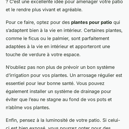
? C’est une excellente idée pour amenager votre patio
et le rendre plus vivant et agréable.
Pour ce faire, optez pour des
plantes pour patio
qui
s’adaptent bien à la vie en intérieur. Certaines plantes,
comme le ficus ou le palmier, sont parfaitement
adaptées à la vie en intérieur et apporteront une
touche de verdure à votre espace.
N’oubliez pas non plus de prévoir un bon système
d’irrigation pour vos plantes. Un arrosage régulier est
essentiel pour leur bonne santé. Vous pouvez
également installer un système de drainage pour
éviter que l’eau ne stagne au fond de vos pots et
n’abîme vos plantes.
Enfin, pensez à la luminosité de votre patio. Si celui-
ci est bien exposé, vous pourrez opter pour des