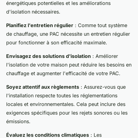
énergétiques potentielles et les améliorations
d'isolation nécessaires.
Planifiez l'entretien régulier
: Comme tout système
de chauffage, une PAC nécessite un entretien régulier
pour fonctionner à son efficacité maximale.
Envisagez des solutions d'isolation
: Améliorer
l'isolation de votre maison peut réduire les besoins en
chauffage et augmenter l'efficacité de votre PAC.
Soyez attentif aux règlements
: Assurez-vous que
l'installation respecte toutes les réglementations
locales et environnementales. Cela peut inclure des
exigences spécifiques pour les rejets sonores ou les
émissions.
Évaluez les conditions climatiques
: Les