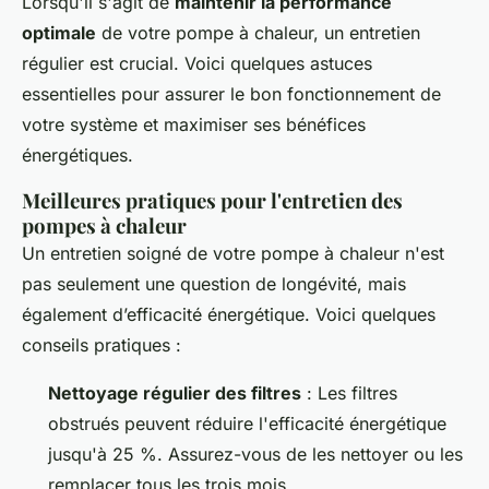
Lorsqu'il s'agit de
maintenir la performance
optimale
de votre pompe à chaleur, un entretien
régulier est crucial. Voici quelques astuces
essentielles pour assurer le bon fonctionnement de
votre système et maximiser ses bénéfices
énergétiques.
Meilleures pratiques pour l'entretien des
pompes à chaleur
Un entretien soigné de votre pompe à chaleur n'est
pas seulement une question de longévité, mais
également d’efficacité énergétique. Voici quelques
conseils pratiques :
Nettoyage régulier des filtres
: Les filtres
obstrués peuvent réduire l'efficacité énergétique
jusqu'à 25 %. Assurez-vous de les nettoyer ou les
remplacer tous les trois mois.