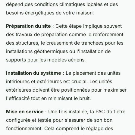
dépend des conditions climatiques locales et des
besoins énergétiques de votre maison.
Préparation du site
: Cette étape implique souvent
des travaux de préparation comme le renforcement
des structures, le creusement de tranchées pour les
installations géothermiques ou l'installation de
supports pour les modèles aériens.
Installation du système
: Le placement des unités
intérieures et extérieures est crucial. Les unités
extérieures doivent être positionnées pour maximiser
l'efficacité tout en minimisant le bruit.
Mise en service
: Une fois installée, la PAC doit être
configurée et testée pour s'assurer de son bon
fonctionnement. Cela comprend le réglage des