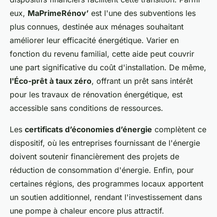
eux,
MaPrimeRénov’
est l'une des subventions les
plus connues, destinée aux ménages souhaitant
améliorer leur efficacité énergétique. Varier en
fonction du revenu familial, cette aide peut couvrir
une part significative du coût d'installation. De même,
l'Éco-prêt à taux zéro
, offrant un prêt sans intérêt
pour les travaux de rénovation énergétique, est
accessible sans conditions de ressources.
Les
certificats d’économies d’énergie
complètent ce
dispositif, où les entreprises fournissant de l'énergie
doivent soutenir financièrement des projets de
réduction de consommation d'énergie. Enfin, pour
certaines régions, des programmes locaux apportent
un soutien additionnel, rendant l'investissement dans
une pompe à chaleur encore plus attractif.