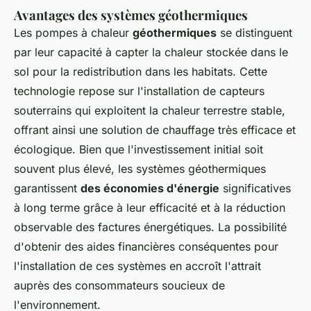
Avantages des systèmes géothermiques
Les pompes à chaleur
géothermiques
se distinguent
par leur capacité à capter la chaleur stockée dans le
sol pour la redistribution dans les habitats. Cette
technologie repose sur l'installation de capteurs
souterrains qui exploitent la chaleur terrestre stable,
offrant ainsi une solution de chauffage très efficace et
écologique. Bien que l'investissement initial soit
souvent plus élevé, les systèmes géothermiques
garantissent
des économies d'énergie
significatives
à long terme grâce à leur efficacité et à la réduction
observable des factures énergétiques. La possibilité
d'obtenir des aides financières conséquentes pour
l'installation de ces systèmes en accroît l'attrait
auprès des consommateurs soucieux de
l'environnement.