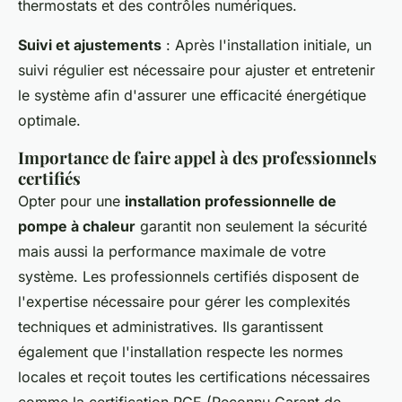
thermostats et des contrôles numériques.
Suivi et ajustements
: Après l'installation initiale, un
suivi régulier est nécessaire pour ajuster et entretenir
le système afin d'assurer une efficacité énergétique
optimale.
Importance de faire appel à des professionnels
certifiés
Opter pour une
installation professionnelle de
pompe à chaleur
garantit non seulement la sécurité
mais aussi la performance maximale de votre
système. Les professionnels certifiés disposent de
l'expertise nécessaire pour gérer les complexités
techniques et administratives. Ils garantissent
également que l'installation respecte les normes
locales et reçoit toutes les certifications nécessaires