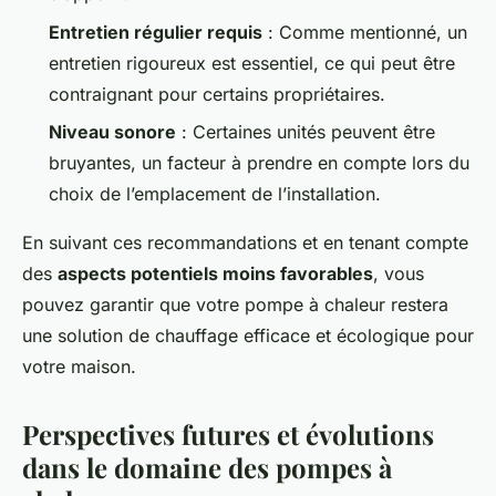
Entretien régulier requis
: Comme mentionné, un
entretien rigoureux est essentiel, ce qui peut être
contraignant pour certains propriétaires.
Niveau sonore
: Certaines unités peuvent être
bruyantes, un facteur à prendre en compte lors du
choix de l’emplacement de l’installation.
En suivant ces recommandations et en tenant compte
des
aspects potentiels moins favorables
, vous
pouvez garantir que votre pompe à chaleur restera
une solution de chauffage efficace et écologique pour
votre maison.
Perspectives futures et évolutions
dans le domaine des pompes à