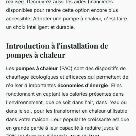
réalisée. Découvrez aussi les aides financières
disponibles pour rendre cette option encore plus
accessible. Adopter une pompe à chaleur, c'est faire
un choix intelligent et durable.
Introduction à l'installation de
pompes à chaleur
Les
pompes à chaleur
(PAC) sont des dispositifs de
chauffage écologiques et efficaces qui permettent de
réaliser d'importantes
économies d'énergie
. Elles
fonctionnent en captant les calories présentes dans
l'environnement, que ce soit dans l'air, dans l'eau ou
dans le sol, pour les transformer en chaleur utilisable
dans votre maison. Leur popularité croissante est due
en grande partie à leur capacité à réduire jusqu'à