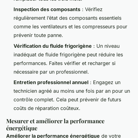
Inspection des composants
: Vérifiez
régulièrement l’état des composants essentiels
comme les ventilateurs et les compresseurs pour
prévenir toute panne.
Vérification du fluide frigorigène
: Un niveau
inadéquat de fluide frigorigène peut réduire les
performances. Faites vérifier et recharger si
nécessaire par un professionnel.
Entretien professionnel annuel
: Engagez un
technicien agréé au moins une fois par an pour un
contrôle complet. Cela peut prévenir de futurs
coûts de réparation coûteux.
Mesurer et améliorer la performance
énergétique
Améliorer la performance énergétique
de votre