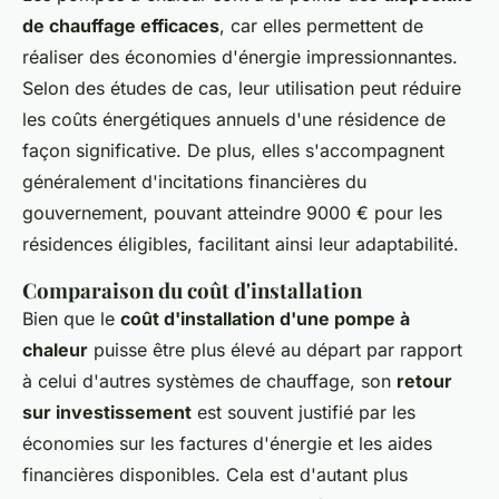
de chauffage efficaces
, car elles permettent de
réaliser des économies d'énergie impressionnantes.
Selon des études de cas, leur utilisation peut réduire
les coûts énergétiques annuels d'une résidence de
façon significative. De plus, elles s'accompagnent
généralement d'incitations financières du
gouvernement, pouvant atteindre 9000 € pour les
résidences éligibles, facilitant ainsi leur adaptabilité.
Comparaison du coût d'installation
Bien que le
coût d'installation d'une pompe à
chaleur
puisse être plus élevé au départ par rapport
à celui d'autres systèmes de chauffage, son
retour
sur investissement
est souvent justifié par les
économies sur les factures d'énergie et les aides
financières disponibles. Cela est d'autant plus