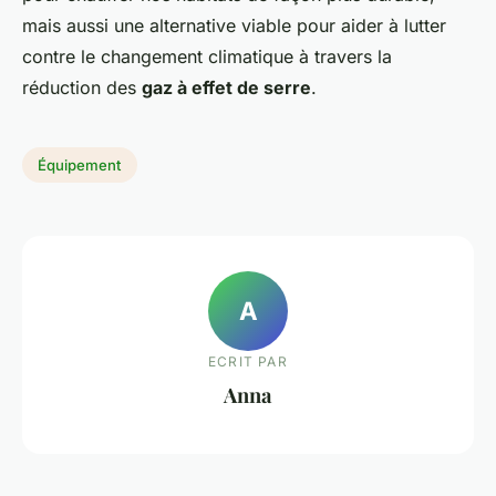
mais aussi une alternative viable pour aider à lutter
contre le changement climatique à travers la
réduction des
gaz à effet de serre
.
Équipement
A
ECRIT PAR
Anna