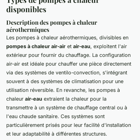
disponibles
Description des pompes à chaleur
aérothermiques
Les pompes à chaleur aérothermiques, divisibles en
pompes à chaleur air-air
et
air-eau
, exploitent l'air
extérieur pour fournir du chauffage. La configuration
air-air est idéale pour chauffer une pièce directement
via des systèmes de ventilo-convection, s'intégrant
souvent à des systèmes de climatisation pour une
utilisation réversible. En revanche, les pompes à
chaleur
air-eau
extraient la chaleur pour la
transmettre à un système de chauffage central ou à
l'eau chaude sanitaire. Ces systèmes sont
particulièrement prisés pour leur facilité d'installation
et leur adaptabilité à différentes structures.