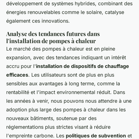
développement de systèmes hybrides, combinant des
énergies renouvelables comme le solaire, catalyse
également ces innovations.
Analyse des tendances futures dans
l'installation de pompes à chaleur
Le marché des pompes à chaleur est en pleine
expansion, avec des tendances indiquant un intérêt
accru pour l'
installation de dispositifs de chauffage
efficaces
. Les utilisateurs sont de plus en plus
sensibles aux avantages à long terme, comme la
rentabilité et l'impact environnemental réduit. Dans
les années à venir, nous pouvons nous attendre à une
adoption plus large des pompes à chaleur dans les
nouveaux bâtiments, soutenue par des
réglementations plus strictes visant à réduire
l'empreinte carbone. Les
politiques de subvention
et