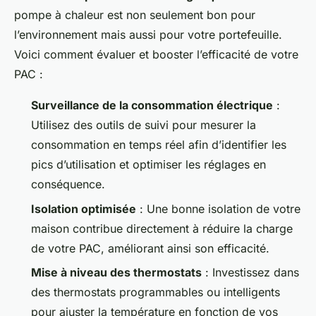
pompe à chaleur est non seulement bon pour
l’environnement mais aussi pour votre portefeuille.
Voici comment évaluer et booster l’efficacité de votre
PAC :
Surveillance de la consommation électrique
:
Utilisez des outils de suivi pour mesurer la
consommation en temps réel afin d’identifier les
pics d’utilisation et optimiser les réglages en
conséquence.
Isolation optimisée
: Une bonne isolation de votre
maison contribue directement à réduire la charge
de votre PAC, améliorant ainsi son efficacité.
Mise à niveau des thermostats
: Investissez dans
des thermostats programmables ou intelligents
pour ajuster la température en fonction de vos