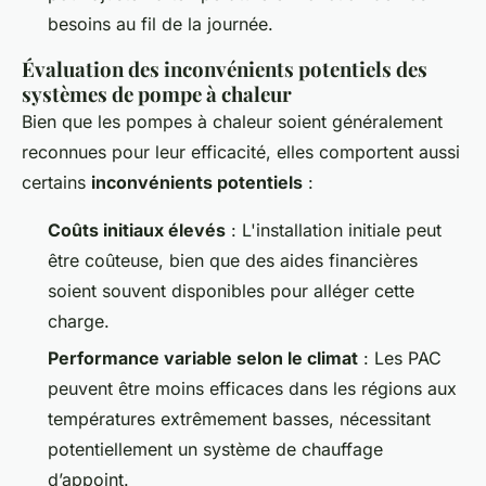
besoins au fil de la journée.
Évaluation des inconvénients potentiels des
systèmes de pompe à chaleur
Bien que les pompes à chaleur soient généralement
reconnues pour leur efficacité, elles comportent aussi
certains
inconvénients potentiels
:
Coûts initiaux élevés
: L'installation initiale peut
être coûteuse, bien que des aides financières
soient souvent disponibles pour alléger cette
charge.
Performance variable selon le climat
: Les PAC
peuvent être moins efficaces dans les régions aux
températures extrêmement basses, nécessitant
potentiellement un système de chauffage
d’appoint.