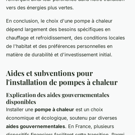
vers des énergies plus vertes.
En conclusion, le choix d'une pompe à chaleur
dépend largement des besoins spécifiques en
chauffage et refroidissement, des conditions locales
de l'habitat et des préférences personnelles en
matière de durabilité et d'investissement initial.
Aides et subventions pour
l'installation de pompes à chaleur
Explication des aides gouvernementales
disponibles
Installer une
pompe à chaleur
est un choix
économique et écologique, soutenu par diverses
aides gouvernementales
. En France, plusieurs
dispositifs financiers facilitent cette transition. Parmi