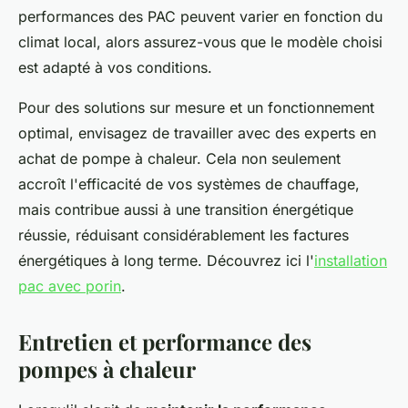
performances des PAC peuvent varier en fonction du
climat local, alors assurez-vous que le modèle choisi
est adapté à vos conditions.
Pour des solutions sur mesure et un fonctionnement
optimal, envisagez de travailler avec des experts en
achat de pompe à chaleur. Cela non seulement
accroît l'efficacité de vos systèmes de chauffage,
mais contribue aussi à une transition énergétique
réussie, réduisant considérablement les factures
énergétiques à long terme. Découvrez ici l'
installation
pac avec porin
.
Entretien et performance des
pompes à chaleur