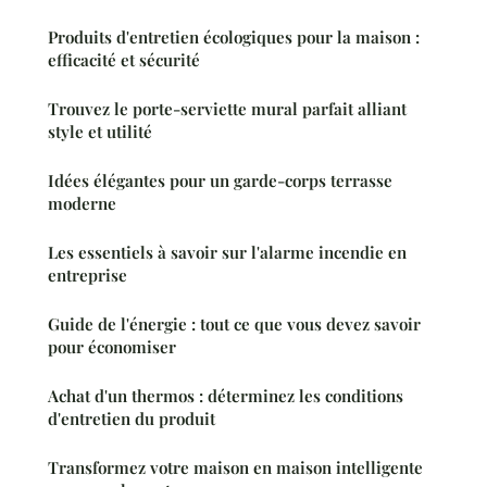
Produits d'entretien écologiques pour la maison :
efficacité et sécurité
Trouvez le porte-serviette mural parfait alliant
style et utilité
Idées élégantes pour un garde-corps terrasse
moderne
Les essentiels à savoir sur l'alarme incendie en
entreprise
Guide de l'énergie : tout ce que vous devez savoir
pour économiser
Achat d'un thermos : déterminez les conditions
d'entretien du produit
Transformez votre maison en maison intelligente