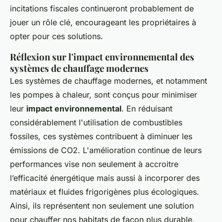
incitations fiscales continueront probablement de
jouer un rôle clé, encourageant les propriétaires à
opter pour ces solutions.
Réflexion sur l'impact environnemental des
systèmes de chauffage modernes
Les systèmes de chauffage modernes, et notamment
les pompes à chaleur, sont conçus pour minimiser
leur
impact environnemental
. En réduisant
considérablement l'utilisation de combustibles
fossiles, ces systèmes contribuent à diminuer les
émissions de CO2. L'amélioration continue de leurs
performances vise non seulement à accroitre
l’efficacité énergétique mais aussi à incorporer des
matériaux et fluides frigorigènes plus écologiques.
Ainsi, ils représentent non seulement une solution
pour chauffer nos habitats de façon plus durable,