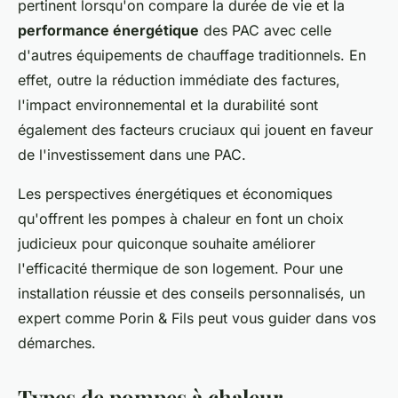
pertinent lorsqu'on compare la durée de vie et la
performance énergétique
des PAC avec celle
d'autres équipements de chauffage traditionnels. En
effet, outre la réduction immédiate des factures,
l'impact environnemental et la durabilité sont
également des facteurs cruciaux qui jouent en faveur
de l'investissement dans une PAC.
Les perspectives énergétiques et économiques
qu'offrent les pompes à chaleur en font un choix
judicieux pour quiconque souhaite améliorer
l'efficacité thermique de son logement. Pour une
installation réussie et des conseils personnalisés, un
expert comme Porin & Fils peut vous guider dans vos
démarches.
Types de pompes à chaleur