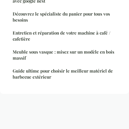
avec google nest
Découvrez le spécialiste du panier pour tous vos
besoins
Entretien et réparation de votre machine à café /
cafetière
Meuble sous vasque : misez sur un modèle en bois
massif
Guide ultime pour choisir le meilleur matériel de
barbecue extérieur
Mentions légales
Contact