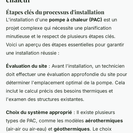
Étapes clés du processus d'installation
L'installation d'une
pompe à chaleur (PAC)
est un
projet complexe qui nécessite une planification
minutieuse et le respect de plusieurs étapes clés.
Voici un aperçu des étapes essentielles pour garantir
une installation réussie :
Évaluation du site
: Avant l'installation, un technicien
doit effectuer une évaluation approfondie du site pour
déterminer l'emplacement optimal de la pompe. Cela
inclut le calcul précis des besoins thermiques et
l'examen des structures existantes.
Choix du système approprié
: Il existe plusieurs
types de PAC, comme les modèles
aérothermiques
(air-air ou air-eau) et
géothermiques
. Le choix