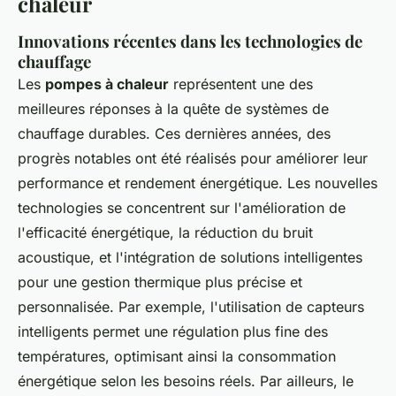
chaleur
Innovations récentes dans les technologies de
chauffage
Les
pompes à chaleur
représentent une des
meilleures réponses à la quête de systèmes de
chauffage durables. Ces dernières années, des
progrès notables ont été réalisés pour améliorer leur
performance et rendement énergétique. Les nouvelles
technologies se concentrent sur l'amélioration de
l'efficacité énergétique, la réduction du bruit
acoustique, et l'intégration de solutions intelligentes
pour une gestion thermique plus précise et
personnalisée. Par exemple, l'utilisation de capteurs
intelligents permet une régulation plus fine des
températures, optimisant ainsi la consommation
énergétique selon les besoins réels. Par ailleurs, le