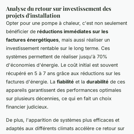
Analyse du retour sur investissement des
projets d'installation
Opter pour une pompe à chaleur, c'est non seulement
bénéficier de
réductions immédiates sur les
factures énergétiques
, mais aussi réaliser un
investissement rentable sur le long terme. Ces
systèmes permettent de réaliser jusqu'à 70%
d'économies d'énergie. Le coût initial est souvent
récupéré en 5 à 7 ans grâce aux réductions sur les
factures d'énergie. La
fiabilité
et la
durabilité
de ces
appareils garantissent des performances optimales
sur plusieurs décennies, ce qui en fait un choix
financier judicieux.
De plus, l'apparition de systèmes plus efficaces et
adaptés aux différents climats accélère ce retour sur