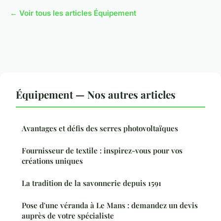
← Voir tous les articles Équipement
Équipement — Nos autres articles
Avantages et défis des serres photovoltaïques
Fournisseur de textile : inspirez-vous pour vos
créations uniques
La tradition de la savonnerie depuis 1591
Pose d'une véranda à Le Mans : demandez un devis
auprès de votre spécialiste