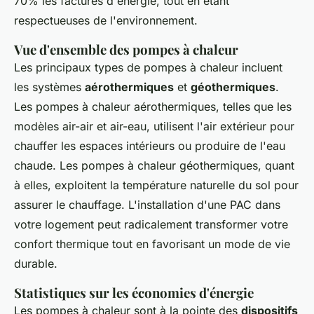
70% les factures d'énergie, tout en étant
respectueuses de l'environnement.
Vue d'ensemble des pompes à chaleur
Les principaux types de pompes à chaleur incluent
les systèmes
aérothermiques
et
géothermiques
.
Les pompes à chaleur aérothermiques, telles que les
modèles air-air et air-eau, utilisent l'air extérieur pour
chauffer les espaces intérieurs ou produire de l'eau
chaude. Les pompes à chaleur géothermiques, quant
à elles, exploitent la température naturelle du sol pour
assurer le chauffage. L'installation d'une PAC dans
votre logement peut radicalement transformer votre
confort thermique tout en favorisant un mode de vie
durable.
Statistiques sur les économies d'énergie
Les pompes à chaleur sont à la pointe des
dispositifs