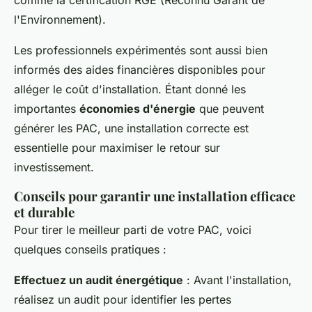
comme la certification RGE (Reconnu Garant de
l'Environnement).
Les professionnels expérimentés sont aussi bien
informés des aides financières disponibles pour
alléger le coût d'installation. Étant donné les
importantes
économies d'énergie
que peuvent
générer les PAC, une installation correcte est
essentielle pour maximiser le retour sur
investissement.
Conseils pour garantir une installation efficace
et durable
Pour tirer le meilleur parti de votre PAC, voici
quelques conseils pratiques :
Effectuez un audit énergétique
: Avant l'installation,
réalisez un audit pour identifier les pertes