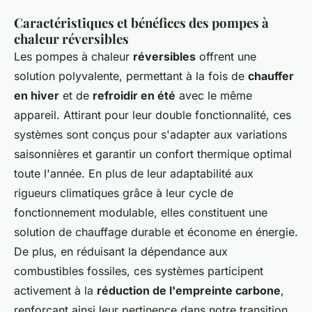
Caractéristiques et bénéfices des pompes à
chaleur réversibles
Les pompes à chaleur
réversibles
offrent une
solution polyvalente, permettant à la fois de
chauffer
en hiver
et de
refroidir en été
avec le même
appareil. Attirant pour leur double fonctionnalité, ces
systèmes sont conçus pour s'adapter aux variations
saisonnières et garantir un confort thermique optimal
toute l'année. En plus de leur adaptabilité aux
rigueurs climatiques grâce à leur cycle de
fonctionnement modulable, elles constituent une
solution de chauffage durable et économe en énergie.
De plus, en réduisant la dépendance aux
combustibles fossiles, ces systèmes participent
activement à la
réduction de l'empreinte carbone
,
renforçant ainsi leur pertinence dans notre transition