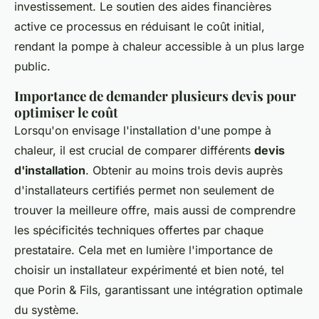
investissement. Le soutien des aides financières
active ce processus en réduisant le coût initial,
rendant la pompe à chaleur accessible à un plus large
public.
Importance de demander plusieurs devis pour
optimiser le coût
Lorsqu'on envisage l'installation d'une pompe à
chaleur, il est crucial de comparer différents
devis
d'installation
. Obtenir au moins trois devis auprès
d'installateurs certifiés permet non seulement de
trouver la meilleure offre, mais aussi de comprendre
les spécificités techniques offertes par chaque
prestataire. Cela met en lumière l'importance de
choisir un installateur expérimenté et bien noté, tel
que Porin & Fils, garantissant une intégration optimale
du système.